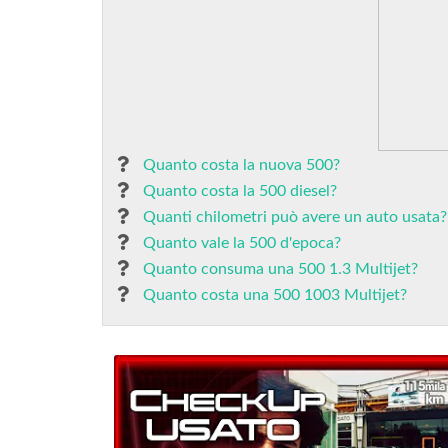
Quanto costa la nuova 500?
Quanto costa la 500 diesel?
Quanti chilometri può avere un auto usata?
Quanto vale la 500 d'epoca?
Quanto consuma una 500 1.3 Multijet?
Quanto costa una 500 1003 Multijet?