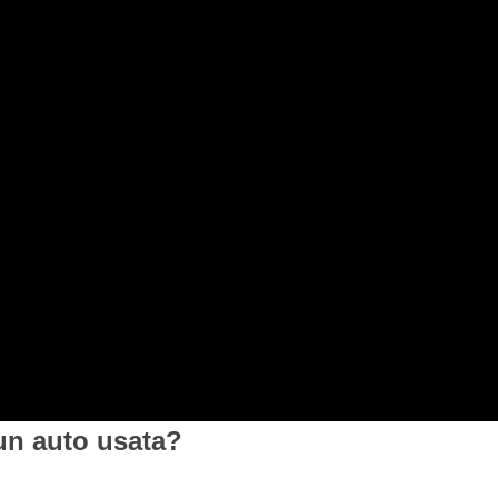
un auto usata?