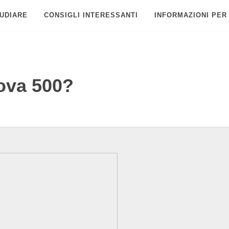
UDIARE
CONSIGLI INTERESSANTI
INFORMAZIONI PER
ova 500?