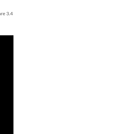
are 3.4