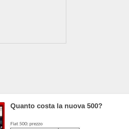
Quanto costa la nuova 500?
Fiat 500: prezzo