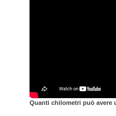
Quanti chilometri può avere 