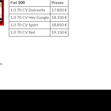
Fiat
500
Prezzo
1.0 70 CV Dolcevita
17.850 €
1.0 70 CV Hey Google
18.350 €
1.0 70 CV Sport
18.850 €
1.0 70 CV Red
19.150 €
o.