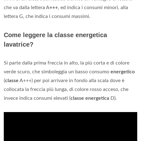
che va dalla lettera A
+++
, ed indica i consumi minori, alla
lettera G, che indica i consumi massimi.
Come leggere la classe energetica
lavatrice?
Si parte dalla prima freccia in alto, la più corta e di colore
verde scuro, che simboleggia un basso consumo
energetico
(
classe
A+++) per poi arrivare in fondo alla scala dove è
collocata la freccia più lunga, di colore rosso acceso, che
invece indica consumi elevati (
classe energetica
D).