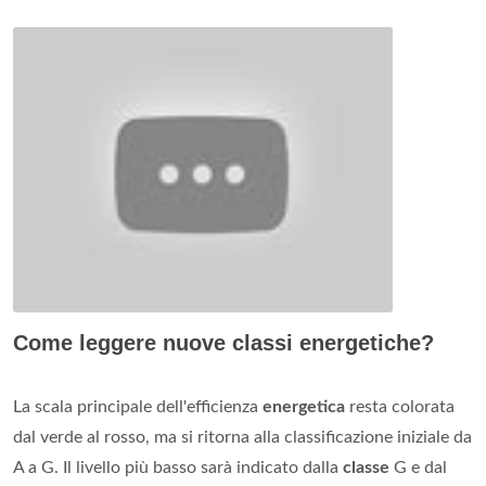
Come leggere nuove classi energetiche?
La scala principale dell'efficienza
energetica
resta colorata
dal verde al rosso, ma si ritorna alla classificazione iniziale da
A a G. Il livello più basso sarà indicato dalla
classe
G e dal