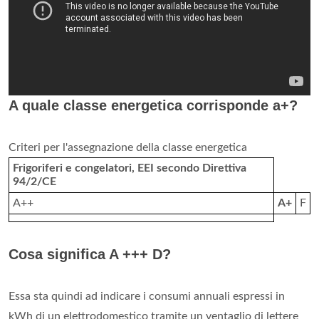
A quale classe energetica corrisponde a+?
Criteri per l'assegnazione della classe energetica
Frigoriferi e congelatori, EEI secondo Direttiva
94/2/CE
A++
A+
F
Cosa significa A +++ D?
Essa sta quindi ad indicare i consumi annuali espressi in
kWh di un elettrodomestico tramite un ventaglio di lettere