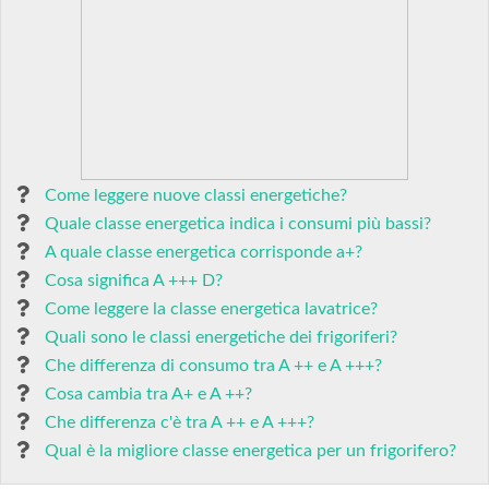
Come leggere nuove classi energetiche?
Quale classe energetica indica i consumi più bassi?
A quale classe energetica corrisponde a+?
Cosa significa A +++ D?
Come leggere la classe energetica lavatrice?
Quali sono le classi energetiche dei frigoriferi?
Che differenza di consumo tra A ++ e A +++?
Cosa cambia tra A+ e A ++?
Che differenza c'è tra A ++ e A +++?
Qual è la migliore classe energetica per un frigorifero?