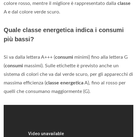
colore rosso, mentre il migliore è rappresentato dalla
classe
A e dal colore verde scuro.
Quale classe energetica indica i consumi
più bassi?
Si va dalla lettera A+++ (
consumi
minimi) fino alla lettera G
(
consumi
massimi). Sulle etichette è previsto anche un
sistema di colori che va dal verde scuro, per gli apparecchi di
massima efficienza (
classe energetica
A), fino al rosso per
quelli che consumano maggiormente (G).