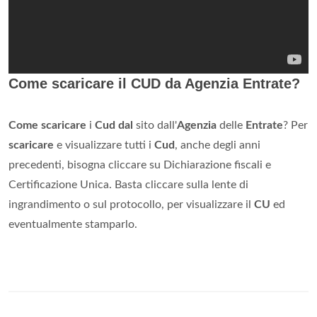
Come scaricare il CUD da Agenzia Entrate?
Come scaricare
i
Cud dal
sito dall'
Agenzia
delle
Entrate
? Per
scaricare
e visualizzare tutti i
Cud
, anche degli anni
precedenti, bisogna cliccare su Dichiarazione fiscali e
Certificazione Unica. Basta cliccare sulla lente di
ingrandimento o sul protocollo, per visualizzare il
CU
ed
eventualmente stamparlo.