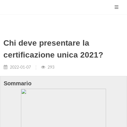
Chi deve presentare la
certificazione unica 2021?
2022-01-07
293
Sommario