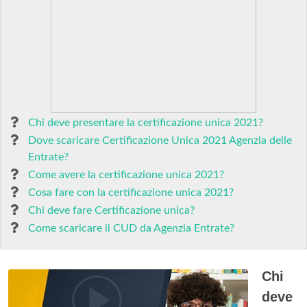
Chi deve presentare la certificazione unica 2021?
Dove scaricare Certificazione Unica 2021 Agenzia delle
Entrate?
Come avere la certificazione unica 2021?
Cosa fare con la certificazione unica 2021?
Chi deve fare Certificazione unica?
Come scaricare il CUD da Agenzia Entrate?
Chi
deve