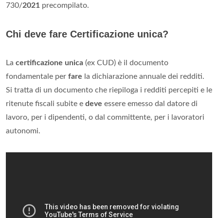
730/
2021
precompilato.
Chi deve fare Certificazione unica?
La
certificazione unica
(ex CUD) è il documento
fondamentale per
fare
la dichiarazione annuale dei redditi.
Si tratta di un documento che riepiloga i redditi percepiti e le
ritenute fiscali subite e
deve
essere emesso dal datore di
lavoro, per i dipendenti, o dal committente, per i lavoratori
autonomi.