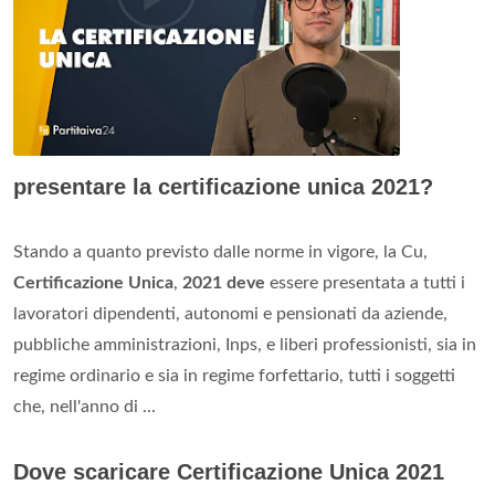
presentare la certificazione unica 2021?
Stando a quanto previsto dalle norme in vigore, la Cu,
Certificazione Unica
,
2021 deve
essere presentata a tutti i
lavoratori dipendenti, autonomi e pensionati da aziende,
pubbliche amministrazioni, Inps, e liberi professionisti, sia in
regime ordinario e sia in regime forfettario, tutti i soggetti
che, nell'anno di ...
Dove scaricare Certificazione Unica 2021