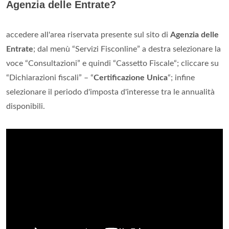
Agenzia delle Entrate?
accedere all'area riservata presente sul sito di
Agenzia delle
Entrate
; dal menù “Servizi Fisconline” a destra selezionare la
voce “Consultazioni” e quindi “Cassetto Fiscale“; cliccare su
“Dichiarazioni fiscali” – “
Certificazione Unica
“; infine
selezionare il periodo d'imposta d'interesse tra le annualità
disponibili.