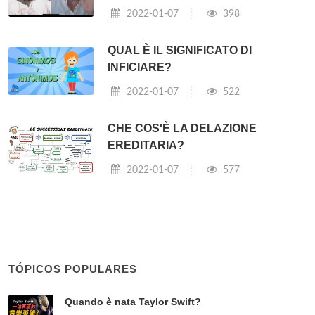
2022-01-07
398
QUAL È IL SIGNIFICATO DI
INFICIARE?
2022-01-07
522
CHE COS'È LA DELAZIONE
EREDITARIA?
2022-01-07
577
TÓPICOS POPULARES
Quando è nata Taylor Swift?