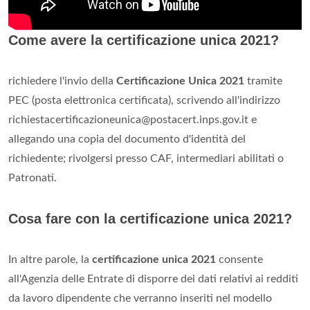
Come avere la certificazione unica 2021?
richiedere l'invio della
Certificazione Unica 2021
tramite
PEC (posta elettronica certificata), scrivendo all'indirizzo
richiestacertificazioneunica@postacert.inps.gov.it
e
allegando una copia del documento d'identità del
richiedente; rivolgersi presso CAF, intermediari abilitati o
Patronati.
Cosa fare con la certificazione unica 2021?
In altre parole, la
certificazione unica 2021
consente
all'Agenzia delle Entrate di disporre dei dati relativi ai redditi
da lavoro dipendente che verranno inseriti nel modello