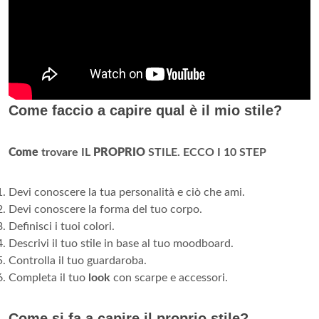
Come faccio a capire qual è il mio stile?
Come
trovare IL
PROPRIO
STILE.
ECCO I 10 STEP
Devi conoscere la tua personalità e ciò che ami.
Devi conoscere la forma del tuo corpo.
Definisci i tuoi colori.
Descrivi il tuo stile in base al tuo moodboard.
Controlla il tuo guardaroba.
Completa il tuo
look
con scarpe e accessori.
Come si fa a capire il proprio stile?