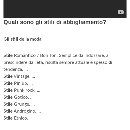
Quali sono gli stili di abbigliamento?
Gli
stili
della moda
Stile
Romantico / Bon Ton. Semplice da indossare, a
prescindere dall'età, risulta sempre attuale e spesso
di
tendenza. ...
Stile
Vintage. ...
Stile
Pin up. ...
Stile
Punk rock. ...
Stile
Gotico. ...
Stile
Grunge. ...
Stile
Androgino. ...
Stile
Etnico.