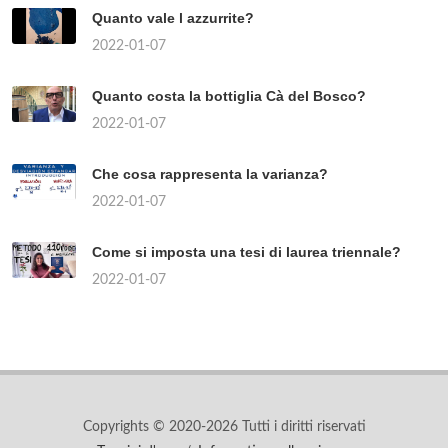
Quanto vale l azzurrite?
2022-01-07
Quanto costa la bottiglia Cà del Bosco?
2022-01-07
Che cosa rappresenta la varianza?
2022-01-07
Come si imposta una tesi di laurea triennale?
2022-01-07
Copyrights © 2020-2026 Tutti i diritti riservati