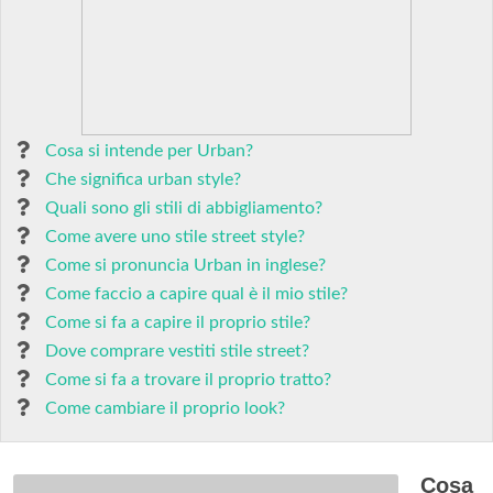
Cosa si intende per Urban?
Che significa urban style?
Quali sono gli stili di abbigliamento?
Come avere uno stile street style?
Come si pronuncia Urban in inglese?
Come faccio a capire qual è il mio stile?
Come si fa a capire il proprio stile?
Dove comprare vestiti stile street?
Come si fa a trovare il proprio tratto?
Come cambiare il proprio look?
Cosa