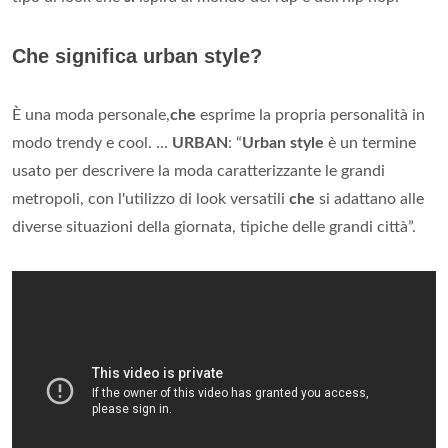
Che significa urban style?
È una moda personale,
che
esprime la propria personalità in
modo trendy e cool. ...
URBAN
: “
Urban style
è un termine
usato per descrivere la moda caratterizzante le grandi
metropoli, con l'utilizzo di look versatili
che
si adattano alle
diverse situazioni della giornata, tipiche delle grandi città”.