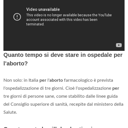
Quanto tempo si deve stare in ospedale per
l'aborto?
Non solo: in Italia
per
l'
aborto
farmacologico è prevista
l'ospedalizzazione di tre giorni. Cioè l'ospedalizzazione
per
tre giorni di persone sane, come stabilito dalle linee guida
del Consiglio superiore di sanità, recepite dal ministero della
Salute.