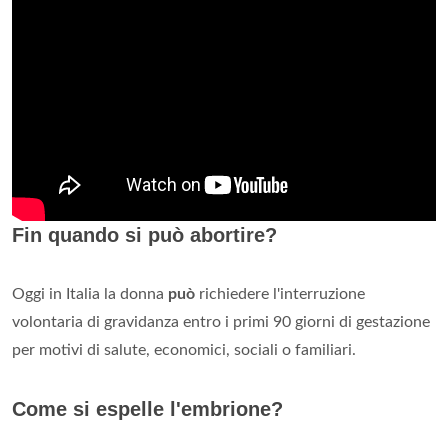
Fin quando si può abortire?
Oggi in Italia la donna
può
richiedere l'interruzione
volontaria di gravidanza entro i primi 90 giorni di gestazione
per motivi di salute, economici, sociali o familiari.
Come si espelle l'embrione?