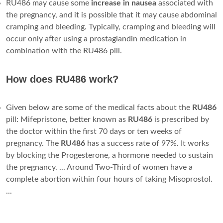
RU486 may cause some
increase in nausea
associated with
the pregnancy, and it is possible that it may cause abdominal
cramping and bleeding. Typically, cramping and bleeding will
occur only after using a prostaglandin medication in
combination with the RU486 pill.
How does RU486 work?
Given below are some of the medical facts about the
RU486
pill: Mifepristone, better known as
RU486
is prescribed by
the doctor within the first 70 days or ten weeks of
pregnancy. The
RU486
has a success rate of 97%. It works
by blocking the Progesterone, a hormone needed to sustain
the pregnancy. ... Around Two-Third of women have a
complete abortion within four hours of taking Misoprostol.
...