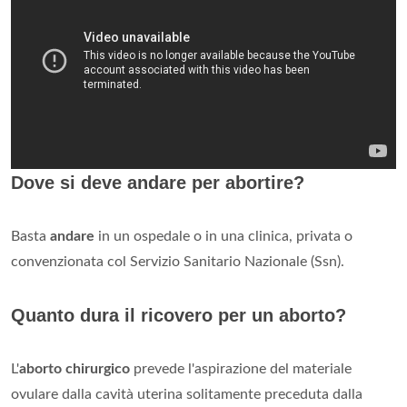
Dove si deve andare per abortire?
Basta
andare
in un ospedale o in una clinica, privata o
convenzionata col Servizio Sanitario Nazionale (Ssn).
Quanto dura il ricovero per un aborto?
L'
aborto chirurgico
prevede l'aspirazione del materiale
ovulare dalla cavità uterina solitamente preceduta dalla