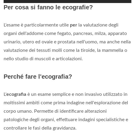
Per cosa si fanno le ecografie?
L'esame è particolarmente utile
per
la valutazione degli
organi dell'addome come fegato, pancreas, milza, apparato
urinario, utero ed ovaie e prostata nell'uomo, ma anche nella
valutazione dei tessuti molli come la tiroide, la mammella o
nello studio di muscoli e articolazioni.
Perché fare l'ecografia?
L'
ecografia
è un esame semplice e non invasivo utilizzato in
moltissimi ambiti come prima indagine nell'esplorazione del
corpo umano. Permette di identificare alterazioni
patologiche degli organi, effettuare indagini specialistiche e
controllare le fasi della gravidanza.