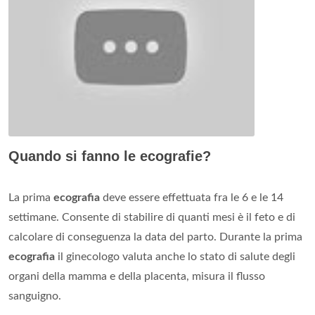
Quando si fanno le ecografie?
La prima
ecografia
deve essere effettuata fra le 6 e le 14
settimane. Consente di stabilire di quanti mesi è il feto e di
calcolare di conseguenza la data del parto. Durante la prima
ecografia
il ginecologo valuta anche lo stato di salute degli
organi della mamma e della placenta, misura il flusso
sanguigno.