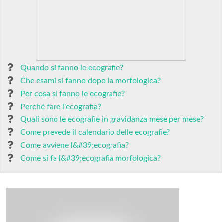
Quando si fanno le ecografie?
Che esami si fanno dopo la morfologica?
Per cosa si fanno le ecografie?
Perché fare l'ecografia?
Quali sono le ecografie in gravidanza mese per mese?
Come prevede il calendario delle ecografie?
Come avviene l&#39;ecografia?
Come si fa l&#39;ecografia morfologica?