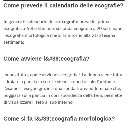
Come prevede il calendario delle ecografie?
In
genere il calendario delle
ecografie
prevede: prima
ecografia a 6-8 settimane; seconda ecografia a 20 settimane;
l'ecografia morfologica che
si
fa intorno alla 21-21esima
settimana;
Come avviene l&#39;ecografia?
Innanzitutto, come avviene l'ecografia? La donna viene fatta
sdraiare a pancia in su e le viene scoperto solo l’addome.
L’esame si esegue grazie a una sonda trans-addominale che,
poggiata sulla pancia in corrispondenza dell’utero, permette
di visualizzare il feto al suo interno.
Come si fa l&#39;ecografia morfologica?