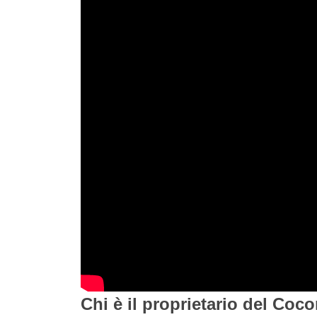
Chi è il proprietario del Coc