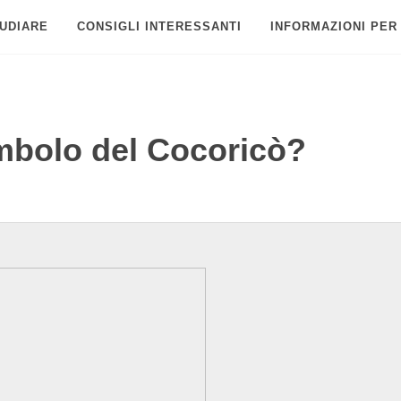
UDIARE
CONSIGLI INTERESSANTI
INFORMAZIONI PER
imbolo del Cocoricò?