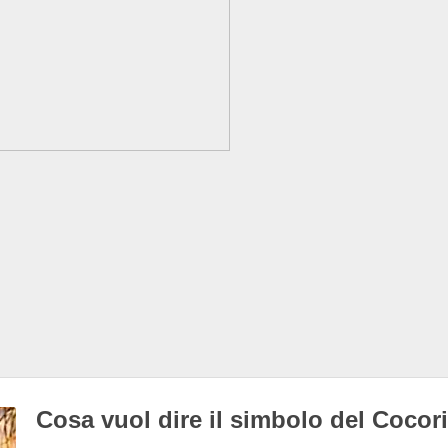
Cosa vuol dire il simbolo del Cocor