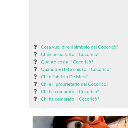
Cosa vuol dire il simbolo del Cocoricò?
Che fine ha fatto il Cocoricò?
Quanto costa il Cocoricò?
Quando è stato chiuso il Cocoricò?
Chi è Fabrizio De Meis?
Chi è il proprietario del Cocoricò?
Chi ha comprato il Cocorico?
Chi ha comprato il Cocoricò?