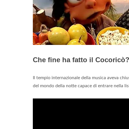
Che fine ha fatto il Cocoricò
Il tempio internazionale della musica aveva chius
del mondo della notte capace di entrare nella lis