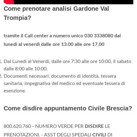
Come prenotare analisi Gardone Val
Trompia?
tramite il Call center a numero unico 030 3338080 dal
lunedì al venerdì dalle ore 13.00 alle ore 17.00
Dal Lunedì al Venerdì, dalle ore 7:30 alle ore 10:00, il sabato
dalle 8:00 alle 10:00.
Documenti necessari: documento di identità, tessera
sanitaria, impegnativa del medico ed eventuale tessera di
esenzione.
Come disdire appuntamento Civile Brescia?
800.620.760 - NUMERO VERDE PER
DISDIRE
LE
PRENOTAZIONI. - ASST DEGLI SPEDALI
CIVILI
DI