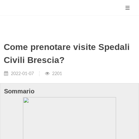
Come prenotare visite Spedali
Civili Brescia?
2022-01-07
2201
Sommario