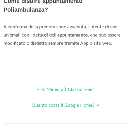
Come disdire appuntamento
Poliambulanza?
A conferma della prenotazione avvenuta, l'utente riceve
un'email con i dettagli dell'
appuntamento
, che può essere
modificato o disdetto sempre tramite App o sito web.
⇐ Is Minecraft Classic Free?
Quanto costa il Google Home? ⇒