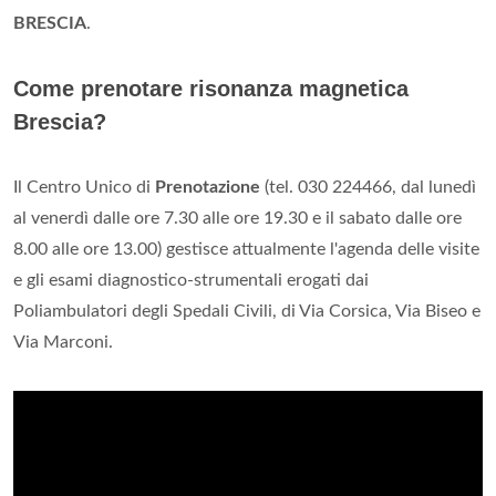
BRESCIA
.
Come prenotare risonanza magnetica
Brescia?
Il Centro Unico di
Prenotazione
(tel. 030 224466, dal lunedì
al venerdì dalle ore 7.30 alle ore 19.30 e il sabato dalle ore
8.00 alle ore 13.00) gestisce attualmente l'agenda delle visite
e gli esami diagnostico-strumentali erogati dai
Poliambulatori degli Spedali Civili, di Via Corsica, Via Biseo e
Via Marconi.