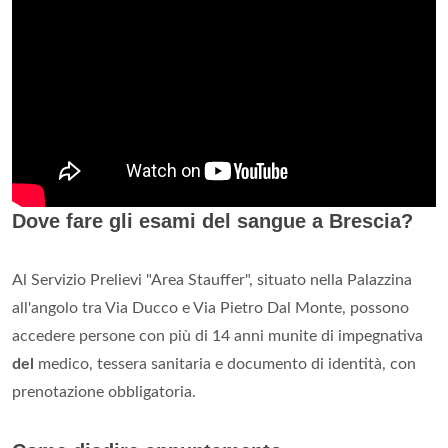
Dove fare gli esami del sangue a Brescia?
Al Servizio Prelievi "Area Stauffer", situato nella Palazzina
all'angolo tra Via Ducco e Via Pietro Dal Monte, possono
accedere persone con più di 14 anni munite di impegnativa
del
medico, tessera sanitaria e documento di identità, con
prenotazione obbligatoria.