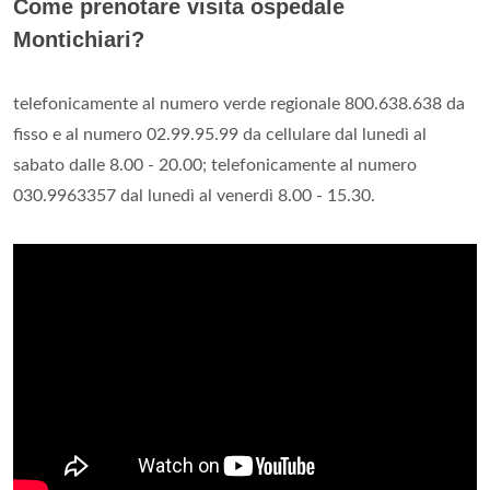
Come prenotare visita ospedale
Montichiari?
telefonicamente al numero verde regionale 800.638.638 da
fisso e al numero 02.99.95.99 da cellulare dal lunedì al
sabato dalle 8.00 - 20.00; telefonicamente al numero
030.9963357 dal lunedì al venerdì 8.00 - 15.30.