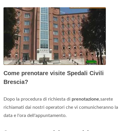
Come prenotare visite Spedali Civili
Brescia?
Dopo la procedura di richiesta di
prenotazione
,sarete
richiamati dai nostri operatori che vi comunicheranno la
data e l'ora dell'appuntamento.