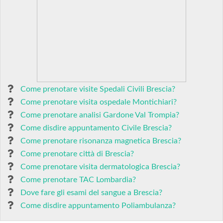
Come prenotare visite Spedali Civili Brescia?
Come prenotare visita ospedale Montichiari?
Come prenotare analisi Gardone Val Trompia?
Come disdire appuntamento Civile Brescia?
Come prenotare risonanza magnetica Brescia?
Come prenotare città di Brescia?
Come prenotare visita dermatologica Brescia?
Come prenotare TAC Lombardia?
Dove fare gli esami del sangue a Brescia?
Come disdire appuntamento Poliambulanza?