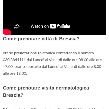
Come prenotare città di Brescia?
orario
prenotazione
telefonica contattando il numero
030.3844111 dal Lunedì al Venerdì dalle ore 08.00 alle ore
17.00. orario sportello dal Lunedì al Venerdì dalle ore 8.00
alle ore 18.00.
Come prenotare visita dermatologica
Brescia?