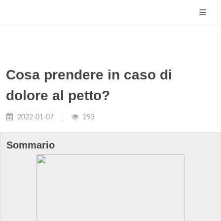
Cosa prendere in caso di
dolore al petto?
2022-01-07
293
Sommario