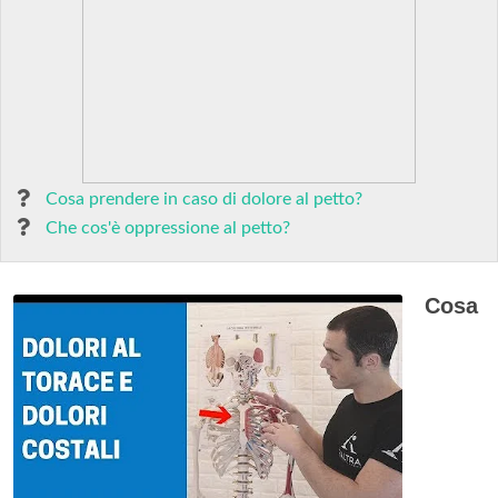
Cosa prendere in caso di dolore al petto?
Che cos'è oppressione al petto?
Cosa