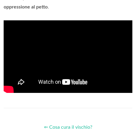
oppressione al petto
.
⇐ Cosa cura il vischio?