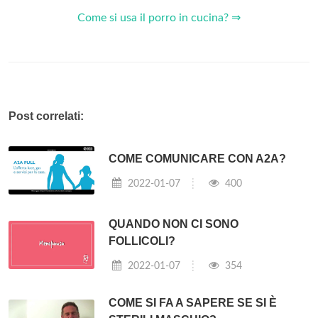
Come si usa il porro in cucina? ⇒
Post correlati:
COME COMUNICARE CON A2A?
2022-01-07
400
QUANDO NON CI SONO
FOLLICOLI?
2022-01-07
354
COME SI FA A SAPERE SE SI È