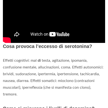
Cosa provoca l'eccesso di serotonina?
Effetti cognitivi: mal
di
testa, agitazione, ipomania,
confusione mentale, allucinazioni, coma. Effetti autonomici:
brividi, sudorazione, ipertermia, ipertensione, tachicardia,
nausea, diarrea. Effetti somatici: mioclono (contrazioni
muscolari), iperreflessia (che si manifesta con clono),
tremore.