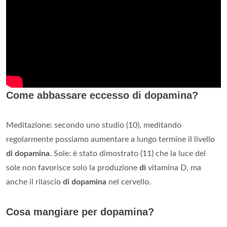
Come abbassare eccesso di dopamina?
Meditazione: secondo uno studio (10), meditando
regolarmente possiamo aumentare a lungo termine il livello
di dopamina
. Sole: è stato dimostrato (11) che la luce del
sole non favorisce solo la produzione
di
vitamina D, ma
anche il rilascio
di dopamina
nel cervello.
Cosa mangiare per dopamina?