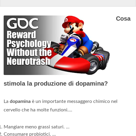
Cosa
stimola la produzione di dopamina?
La
dopamina
è un importante messaggero chimico nel
cervello che ha molte funzioni....
Mangiare meno grassi saturi. ...
Consumare probiotici. ...