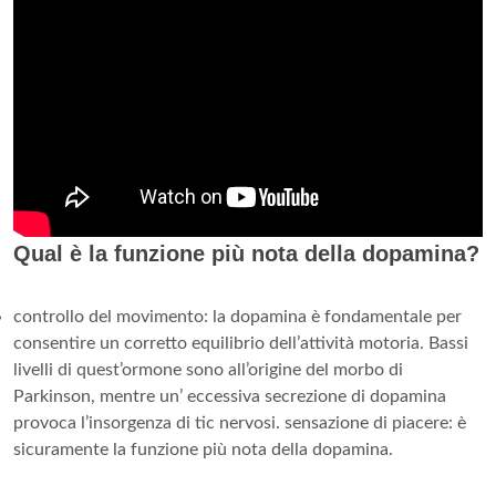
Qual è la funzione più nota della dopamina?
controllo del movimento: la dopamina è fondamentale per
consentire un corretto equilibrio dell’attività motoria. Bassi
livelli di quest’ormone sono all’origine del morbo di
Parkinson, mentre un’ eccessiva secrezione di dopamina
provoca l’insorgenza di tic nervosi. sensazione di piacere: è
sicuramente la funzione più nota della dopamina.