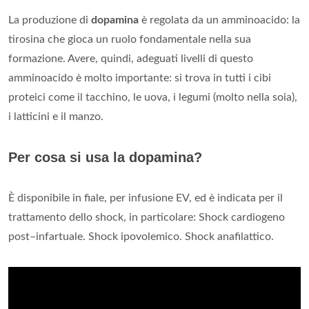
La produzione di
dopamina
è regolata da un amminoacido: la
tirosina che gioca un ruolo fondamentale nella sua
formazione. Avere, quindi, adeguati livelli di questo
amminoacido è molto importante: si trova in tutti i cibi
proteici come il tacchino, le uova, i legumi (molto nella soia),
i latticini e il manzo.
Per cosa si usa la dopamina?
È disponibile in fiale, per infusione EV, ed è indicata per il
trattamento dello shock, in particolare: Shock cardiogeno
post–infartuale. Shock ipovolemico. Shock anafilattico.