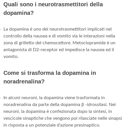
Quali sono i neurotrasmettitori della
dopamina?
La dopamina è uno dei neurotrasmettitori implicati nel
controllo della nausea e di vomito via le interazioni nella
zona di grilletto del chemocettore. Metoclopramide è un
antagonista di D2-receptor ed impedisce la nausea ed il
vomito.
Come si trasforma la dopamina in
noradrenalina?
In alcuni neuroni, la dopamina viene trasformata in
noradrenalina da parte della dopamina β -idrossilasi. Nei
neuroni, la dopamina è confezionata dopo la sintesi, in
vescicole sinaptiche che vengono poi rilasciate nelle sinapsi
in risposta a un potenziale d'azione presinaptico.