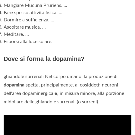
Mangiare Mucuna Pruriens. ...
Fare
spesso attività fisica. ...
Dormire a sufficienza. ...
Ascoltare musica. ...
Meditare. ...
Esporsi alla luce solare.
Dove si forma la dopamina?
ghiandole surrenali Nel corpo umano, la produzione
di
dopamina
spetta, principalmente, ai cosiddetti neuroni
dell'area dopaminergica
e
, in misura minore, alla porzione
midollare delle ghiandole surrenali (o surreni).