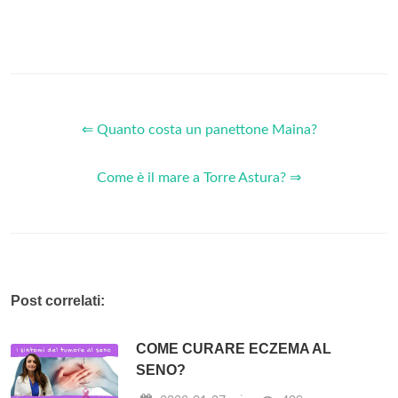
⇐ Quanto costa un panettone Maina?
Come è il mare a Torre Astura? ⇒
Post correlati:
COME CURARE ECZEMA AL
SENO?