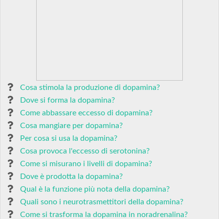
Cosa stimola la produzione di dopamina?
Dove si forma la dopamina?
Come abbassare eccesso di dopamina?
Cosa mangiare per dopamina?
Per cosa si usa la dopamina?
Cosa provoca l'eccesso di serotonina?
Come si misurano i livelli di dopamina?
Dove è prodotta la dopamina?
Qual è la funzione più nota della dopamina?
Quali sono i neurotrasmettitori della dopamina?
Come si trasforma la dopamina in noradrenalina?