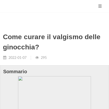
Come curare il valgismo delle
ginocchia?
2022-01-07
295
Sommario