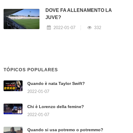
DOVE FA ALLENAMENTO LA
JUVE?
2022-01-07
332
TÓPICOS POPULARES
Quando è nata Taylor Swift?
2022-01-07
Chi è Lorenzo della femine?
2022-01-07
Quando si usa potremo o potremmo?