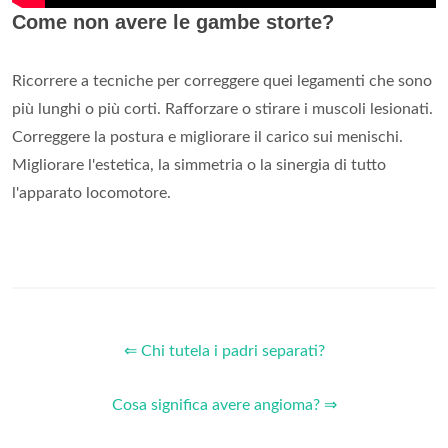
Come non avere le gambe storte?
Ricorrere a tecniche per correggere quei legamenti che sono
più lunghi o più corti. Rafforzare o stirare i muscoli lesionati.
Correggere la postura e migliorare il carico sui menischi.
Migliorare l'estetica, la simmetria o la sinergia di tutto
l'apparato locomotore.
⇐ Chi tutela i padri separati?
Cosa significa avere angioma? ⇒