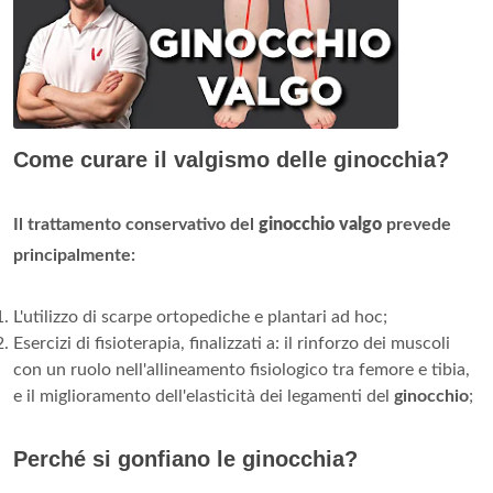
Come curare il valgismo delle ginocchia?
Il trattamento conservativo del
ginocchio valgo
prevede
principalmente:
L'utilizzo di scarpe ortopediche e plantari ad hoc;
Esercizi di fisioterapia, finalizzati a: il rinforzo dei muscoli
con un ruolo nell'allineamento fisiologico tra femore e tibia,
e il miglioramento dell'elasticità dei legamenti del
ginocchio
;
Perché si gonfiano le ginocchia?