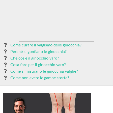
Come curare il valgismo delle ginocchia?
Perché si gonfiano le ginocchia?
Che cos'è il ginocchio varo?
Cosa fare per il ginocchio varo?
Come si misurano le ginocchia valghe?
Come non avere le gambe storte?