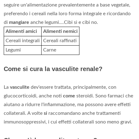
seguire un'alimentazione prevalentemente a base vegetale,
preferendo i cereali nella loro forma integrale e ricordando
di
mangiare
anche legumi....Cibi sì e cibi no.
Alimenti amici
Alimenti nemici
Cereali integrali
Cereali raffinati
Legumi
Carne
Come si cura la vasculite renale?
La
vasculite
dev'essere trattata, principalmente, con
glucocorticoidi, anche noti
come
steroidi. Sono farmaci che
aiutano a ridurre l'infiammazione, ma possono avere effetti
collaterali. A volte
si
raccomandano anche trattamenti
immunosoppressivi, i cui effetti collaterali sono meno gravi.