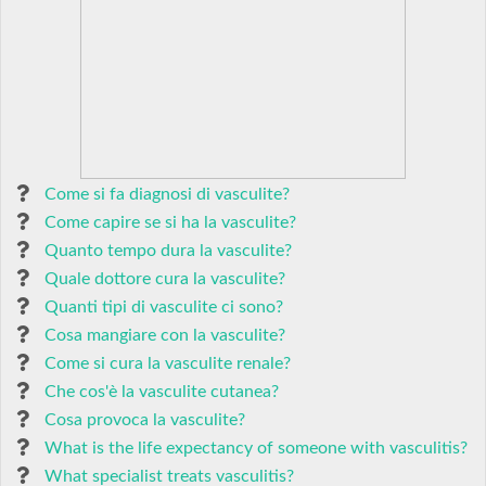
Come si fa diagnosi di vasculite?
Come capire se si ha la vasculite?
Quanto tempo dura la vasculite?
Quale dottore cura la vasculite?
Quanti tipi di vasculite ci sono?
Cosa mangiare con la vasculite?
Come si cura la vasculite renale?
Che cos'è la vasculite cutanea?
Cosa provoca la vasculite?
What is the life expectancy of someone with vasculitis?
What specialist treats vasculitis?