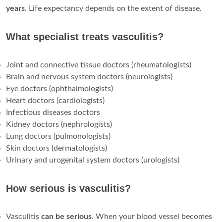
years
. Life expectancy depends on the extent of disease.
What specialist treats vasculitis?
Joint and connective tissue doctors (rheumatologists)
Brain and nervous system doctors (neurologists)
Eye doctors (ophthalmologists)
Heart doctors (cardiologists)
Infectious diseases doctors
Kidney doctors (nephrologists)
Lung doctors (pulmonologists)
Skin doctors (dermatologists)
Urinary and urogenital system doctors (urologists)
How serious is vasculitis?
Vasculitis
can be serious
. When your blood vessel becomes