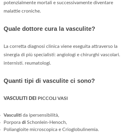
potenzialmente mortali e successivamente diventare
malattie croniche.
Quale dottore cura la vasculite?
La corretta diagnosi clinica viene eseguita attraverso la
sinergia di più specialisti: angiologi e chirurghi vascolari.
internisti. reumatologi.
Quanti tipi di vasculite ci sono?
VASCULITI DEI
PICCOLI VASI
Vasculiti
da ipersensibilità,
Porpora
di
Schonlein-Henoch,
Poliangioite microscopica e Crioglobulinemia.