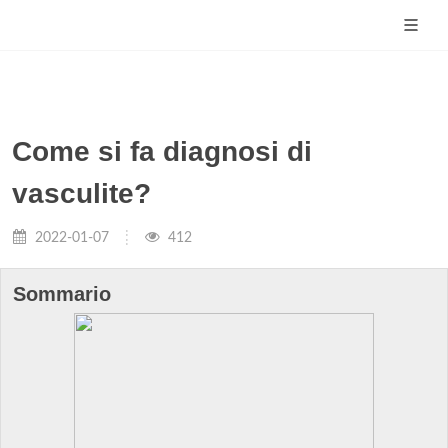
Come si fa diagnosi di
vasculite?
2022-01-07
412
Sommario