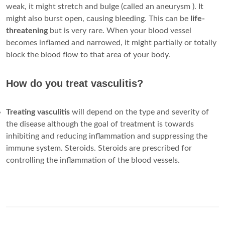
weak, it might stretch and bulge (called an aneurysm ). It
might also burst open, causing bleeding. This can be
life-
threatening
but is very rare. When your blood vessel
becomes inflamed and narrowed, it might partially or totally
block the blood flow to that area of your body.
How do you treat vasculitis?
Treating
vasculitis
will depend on the type and severity of
the disease although the goal of treatment is towards
inhibiting and reducing inflammation and suppressing the
immune system. Steroids. Steroids are prescribed for
controlling the inflammation of the blood vessels.