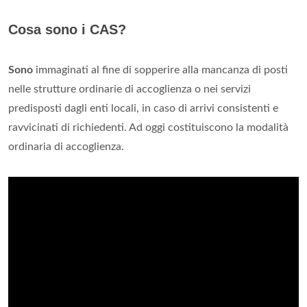
Cosa sono i CAS?
Sono
immaginati al fine di sopperire alla mancanza di posti
nelle strutture ordinarie di accoglienza o nei servizi
predisposti dagli enti locali, in caso di arrivi consistenti e
ravvicinati di richiedenti. Ad oggi costituiscono la modalità
ordinaria di accoglienza.