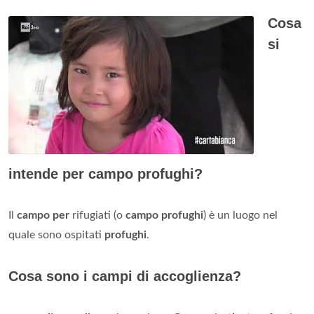
Cosa
si
intende per campo profughi?
Il
campo per
rifugiati (o
campo profughi
) è un luogo nel
quale sono ospitati
profughi
.
Cosa sono i campi di accoglienza?