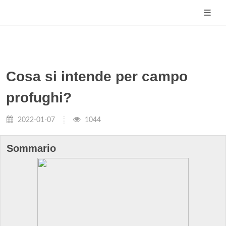
Cosa si intende per campo
profughi?
2022-01-07
1044
Sommario