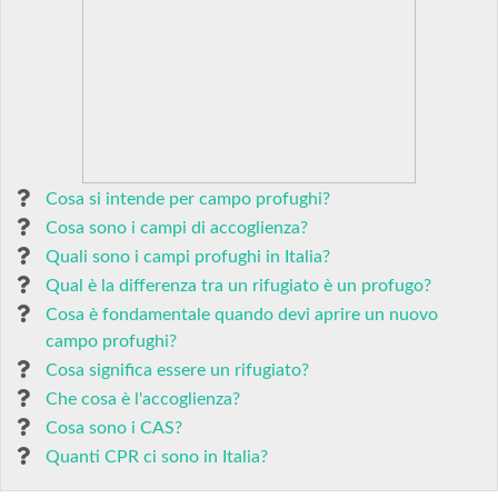
Cosa si intende per campo profughi?
Cosa sono i campi di accoglienza?
Quali sono i campi profughi in Italia?
Qual è la differenza tra un rifugiato è un profugo?
Cosa è fondamentale quando devi aprire un nuovo
campo profughi?
Cosa significa essere un rifugiato?
Che cosa è l'accoglienza?
Cosa sono i CAS?
Quanti CPR ci sono in Italia?