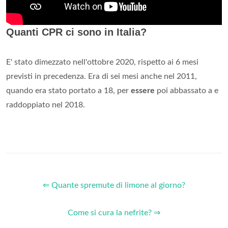
Quanti CPR ci sono in Italia?
E' stato dimezzato nell'ottobre 2020, rispetto ai 6 mesi
previsti in precedenza. Era di sei mesi anche nel 2011,
quando era stato portato a 18, per
essere
poi abbassato a e
raddoppiato nel 2018.
⇐ Quante spremute di limone al giorno?
Come si cura la nefrite? ⇒