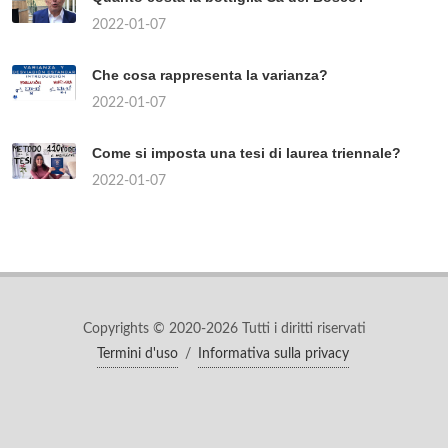
2022-01-07
Che cosa rappresenta la varianza?
2022-01-07
Come si imposta una tesi di laurea triennale?
2022-01-07
Copyrights © 2020-2026 Tutti i diritti riservati
Termini d'uso
/
Informativa sulla privacy