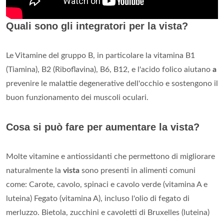
Quali sono gli integratori per la vista?
Le Vitamine del gruppo B, in particolare la vitamina B1
(Tiamina), B2 (Riboflavina), B6, B12, e l'acido folico aiutano
a
prevenire le malattie degenerative dell'occhio e sostengono il
buon funzionamento dei muscoli oculari.
Cosa si può fare per aumentare la vista?
Molte vitamine e antiossidanti che permettono di migliorare
naturalmente la
vista
sono presenti in alimenti comuni
come: Carote, cavolo, spinaci e cavolo verde (vitamina A e
luteina) Fegato (vitamina A), incluso l'olio di fegato di
merluzzo. Bietola, zucchini e cavoletti di Bruxelles (luteina)