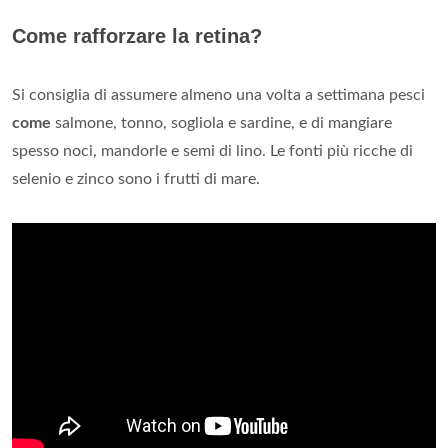
Come rafforzare la retina?
Si consiglia di assumere almeno una volta a settimana pesci
come
salmone, tonno, sogliola e sardine, e di mangiare
spesso noci, mandorle e semi di lino. Le fonti più ricche di
selenio e zinco sono i frutti di mare.