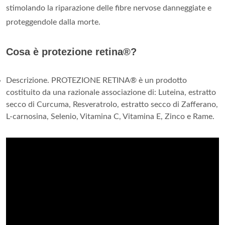
stimolando la riparazione delle fibre nervose danneggiate e
proteggendole dalla morte.
Cosa è protezione retina®?
Descrizione. PROTEZIONE RETINA® è un prodotto
costituito da una razionale associazione di: Luteina, estratto
secco di Curcuma, Resveratrolo, estratto secco di Zafferano,
L-carnosina, Selenio, Vitamina C, Vitamina E, Zinco e Rame.