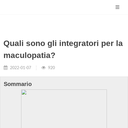
Quali sono gli integratori per la
maculopatia?
2022-01-07
920
Sommario