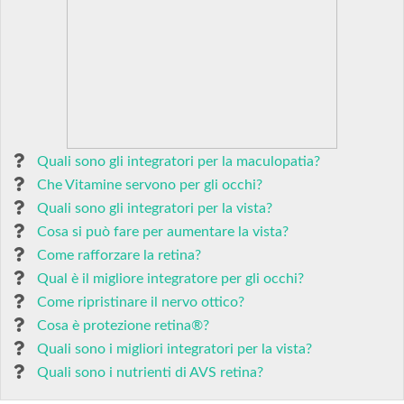
Quali sono gli integratori per la maculopatia?
Che Vitamine servono per gli occhi?
Quali sono gli integratori per la vista?
Cosa si può fare per aumentare la vista?
Come rafforzare la retina?
Qual è il migliore integratore per gli occhi?
Come ripristinare il nervo ottico?
Cosa è protezione retina®?
Quali sono i migliori integratori per la vista?
Quali sono i nutrienti di AVS retina?