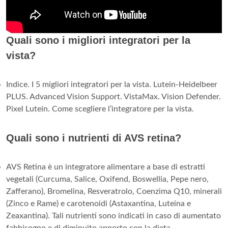
Quali sono i migliori integratori per la
vista?
Indice. I 5 migliori integratori per la vista. Lutein-Heidelbeer
PLUS. Advanced Vision Support. VistaMax. Vision Defender.
Pixel Lutein. Come scegliere l’integratore per la vista.
Quali sono i nutrienti di AVS retina?
AVS Retina è un integratore alimentare a base di estratti
vegetali (Curcuma, Salice, Oxifend, Boswellia, Pepe nero,
Zafferano), Bromelina, Resveratrolo, Coenzima Q10, minerali
(Zinco e Rame) e carotenoidi (Astaxantina, Luteina e
Zeaxantina). Tali nutrienti sono indicati in caso di aumentato