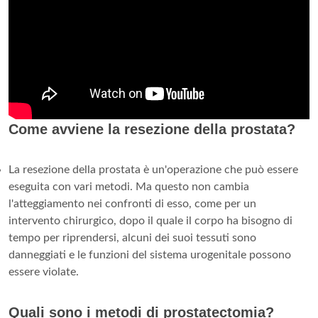
Come avviene la resezione della prostata?
La resezione della prostata è un'operazione che può essere
eseguita con vari metodi. Ma questo non cambia
l'atteggiamento nei confronti di esso, come per un
intervento chirurgico, dopo il quale il corpo ha bisogno di
tempo per riprendersi, alcuni dei suoi tessuti sono
danneggiati e le funzioni del sistema urogenitale possono
essere violate.
Quali sono i metodi di prostatectomia?