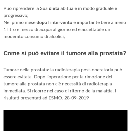
Può riprendere la Sua
dieta
abituale in modo graduale e
progressivo;
Nel primo mese
dopo
l'
intervento
è importante bere almeno
1 litro e mezzo di acqua al giorno ed è accettabile un
moderato consumo di alcolici;
Come si può evitare il tumore alla prostata?
Tumore della prostata: la radioterapia post-operatoria può
essere evitata. Dopo l'operazione per la rimozione del
tumore alla prostata non c'è necessità di radioterapia
immediata. Si ricorre nel caso di ritorno della malattia. I
risultati presentati ad ESMO. 28-09-2019