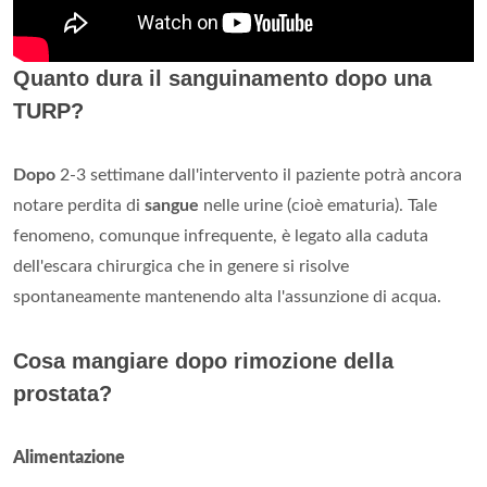
Quanto dura il sanguinamento dopo una
TURP?
Dopo
2-3 settimane dall'intervento il paziente potrà ancora
notare perdita di
sangue
nelle urine (cioè ematuria). Tale
fenomeno, comunque infrequente, è legato alla caduta
dell'escara chirurgica che in genere si risolve
spontaneamente mantenendo alta l'assunzione di acqua.
Cosa mangiare dopo rimozione della
prostata?
Alimentazione