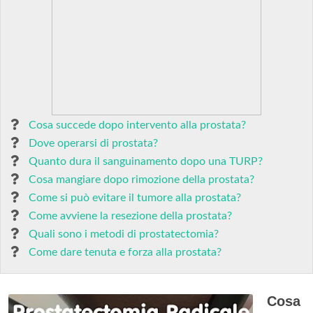
Cosa succede dopo intervento alla prostata?
Dove operarsi di prostata?
Quanto dura il sanguinamento dopo una TURP?
Cosa mangiare dopo rimozione della prostata?
Come si può evitare il tumore alla prostata?
Come avviene la resezione della prostata?
Quali sono i metodi di prostatectomia?
Come dare tenuta e forza alla prostata?
Cosa