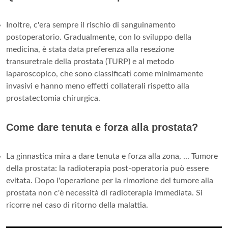
Inoltre, c'era sempre il rischio di sanguinamento
postoperatorio. Gradualmente, con lo sviluppo della
medicina, è stata data preferenza alla resezione
transuretrale della prostata (TURP) e al metodo
laparoscopico, che sono classificati come minimamente
invasivi e hanno meno effetti collaterali rispetto alla
prostatectomia chirurgica.
Come dare tenuta e forza alla prostata?
La ginnastica mira a dare tenuta e forza alla zona, ... Tumore
della prostata: la radioterapia post-operatoria può essere
evitata. Dopo l'operazione per la rimozione del tumore alla
prostata non c'è necessità di radioterapia immediata. Si
ricorre nel caso di ritorno della malattia.