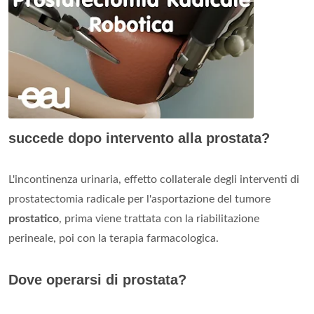
succede dopo intervento alla prostata?
L'incontinenza urinaria, effetto collaterale degli interventi di
prostatectomia radicale per l'asportazione del tumore
prostatico
, prima viene trattata con la riabilitazione
perineale, poi con la terapia farmacologica.
Dove operarsi di prostata?