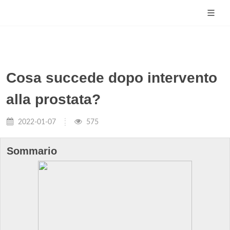
Cosa succede dopo intervento
alla prostata?
2022-01-07
575
Sommario