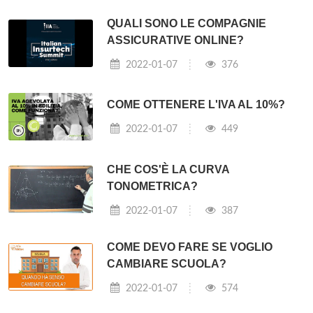
QUALI SONO LE COMPAGNIE
ASSICURATIVE ONLINE?
2022-01-07
376
COME OTTENERE L'IVA AL 10%?
2022-01-07
449
CHE COS'È LA CURVA
TONOMETRICA?
2022-01-07
387
COME DEVO FARE SE VOGLIO
CAMBIARE SCUOLA?
2022-01-07
574