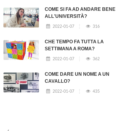
COME SI FA AD ANDARE BENE
ALL'UNIVERSITÀ?
2022-01-07
316
CHE TEMPO FA TUTTA LA
SETTIMANA A ROMA?
2022-01-07
362
COME DARE UN NOME A UN
CAVALLO?
2022-01-07
435