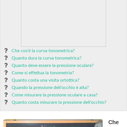
Che cos'è la curva tonometrica?
Quanto dura la curva tonometrica?
Quanto deve essere la pressione oculare?
Come si effettua la tonometria?
Quanto costa una visita ortottica?
Quando la pressione dell'occhio è alta?
Come misurare la pressione oculare a casa?
Quanto costa misurare la pressione dell'occhio?
Che