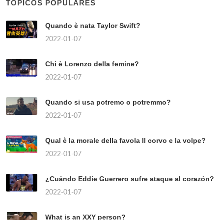
TÓPICOS POPULARES
Quando è nata Taylor Swift?
2022-01-07
Chi è Lorenzo della femine?
2022-01-07
Quando si usa potremo o potremmo?
2022-01-07
Qual è la morale della favola Il corvo e la volpe?
2022-01-07
¿Cuándo Eddie Guerrero sufre ataque al corazón?
2022-01-07
What is an XXY person?