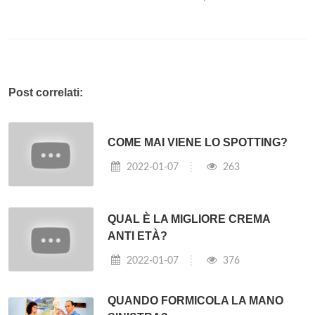
Post correlati:
COME MAI VIENE LO SPOTTING?
2022-01-07
263
QUAL È LA MIGLIORE CREMA
ANTI ETÀ?
2022-01-07
376
QUANDO FORMICOLA LA MANO