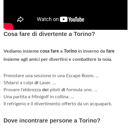
Cosa fare di divertente a Torino?
Vediamo insieme
cosa fare
a
Torino
in inverno da
fare
insieme agli amici per divertirsi e combattere la noia.
Prenotare una sessione in una Escape Room. ...
Sfidarsi a colpi
di
Laser. ...
Provare l'ebbrezza
dei
piloti
di
formula uno. ...
Una partita a Minigolf in collina. ...
Il refrigerio e il divertimento offerto da un acquapark.
Dove incontrare persone a Torino?