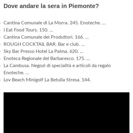
Dove andare la sera in Piemonte?
Cantina Comunale di La Morra. 245. Enoteche. ...
I Eat Food Tours. 150. ...
Cantina Comunale dei Produttori. 166. ...
ROUGH COCKTAIL BAR. Bar e club. ...
Sky Bar Presso Hotel La Palma. 620. ...
Enoteca Regionale del Barbaresco. 175. ...
La Cambusa. Negozi di specialità e articoli da regalo
Enoteche. ...
Lov Beach Minigolf La Betulla Stresa. 144.