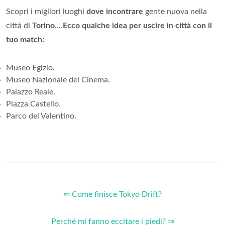
Scopri i migliori luoghi
dove incontrare
gente nuova nella
città di
Torino
....
Ecco qualche idea per uscire in città con il
tuo match:
Museo Egizio.
Museo Nazionale del Cinema.
Palazzo Reale.
Piazza Castello.
Parco del Valentino.
⇐ Come finisce Tokyo Drift?
Perché mi fanno eccitare i piedi? ⇒