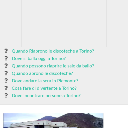
Quando Riaprono le discoteche a Torino?
Dove si balla oggi a Torino?
Quando possono riaprire le sale da ballo?
Quando aprono le discoteche?
Dove andare la sera in Piemonte?
Cosa fare di divertente a Torino?
Dove incontrare persone a Torino?