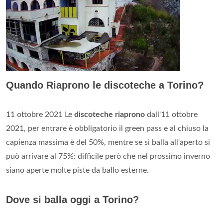
Quando Riaprono le discoteche a Torino?
11 ottobre 2021 Le
discoteche riaprono
dall'11 ottobre
2021, per entrare è obbligatorio il green pass e al chiuso la
capienza massima è del 50%, mentre se si balla all'aperto si
può arrivare al 75%: difficile però che nel prossimo inverno
siano aperte molte piste da ballo esterne.
Dove si balla oggi a Torino?