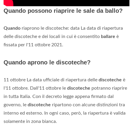
Quando possono riaprire le sale da ballo?
Quando
riaprono le discoteche: data La data di riapertura
delle discoteche e dei locali in cui è consentito
ballare
è
fissata per l'11 ottobre 2021.
Quando aprono le discoteche?
11 ottobre La data ufficiale di riapertura delle
discoteche
è
l'11 ottobre. Dall'11 ottobre le
discoteche
potranno riaprire
in tutta Italia. Con il decreto legge appena firmato dal
governo, le
discoteche
ripartono con alcune distinzioni tra
interno ed esterno. In ogni caso, però, la riapertura è valida
solamente in zona bianca.