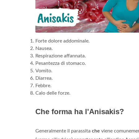
Forte dolore addominale.
Nausea.
Respirazione affannata.
Pesantezza di stomaco.
Vomito.
Diarrea.
Febbre.
Calo delle forze.
Che forma ha l'Anisakis?
Generalmente il parassita
che
viene comunemente 