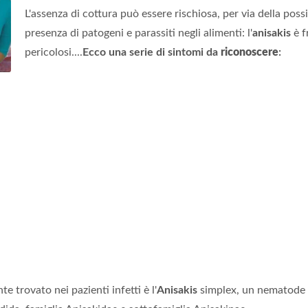
L'assenza di cottura può essere rischiosa, per via della possi
presenza di patogeni e parassiti negli alimenti: l'
anisakis
è f
pericolosi....
Ecco una serie di sintomi da
riconoscere
:
trovato nei pazienti infetti è l'
Anisakis
simplex, un nematode