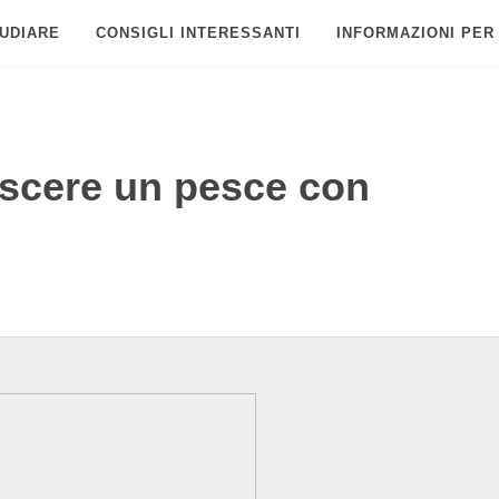
UDIARE
CONSIGLI INTERESSANTI
INFORMAZIONI PER
oscere un pesce con