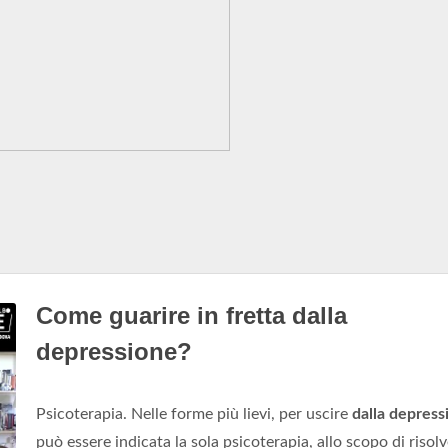
Come guarire in fretta dalla
depressione?
Psicoterapia. Nelle forme più lievi, per uscire
dalla depress
può essere indicata la sola psicoterapia, allo scopo di risol