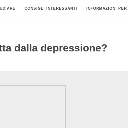
UDIARE
CONSIGLI INTERESSANTI
INFORMAZIONI PER
tta dalla depressione?