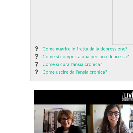
Come guarire in fretta dalla depressione?
Come si comporta una persona depressa?
Come si cura l'ansia cronica?
Come uscire dall'ansia cronica?