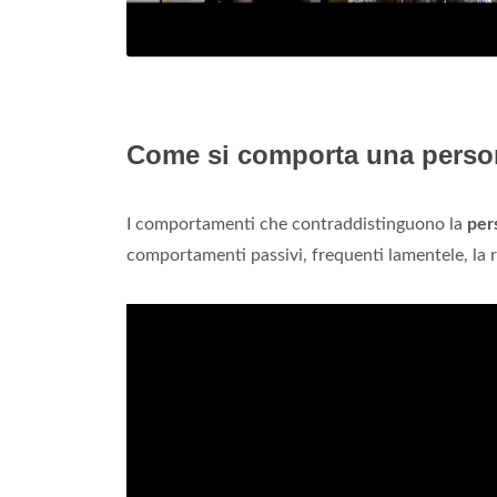
Come si comporta una perso
I comportamenti che contraddistinguono la
per
comportamenti passivi, frequenti lamentele, la rid