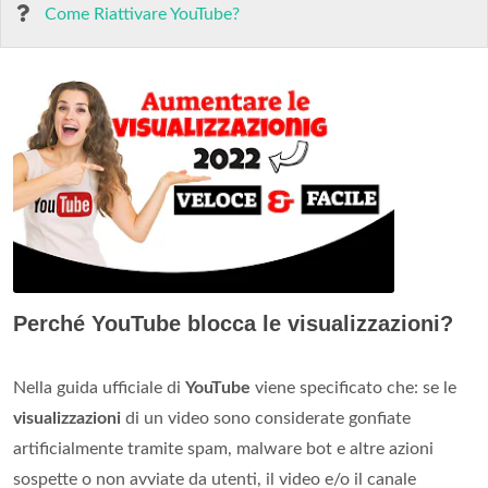
Come Riattivare YouTube?
Perché YouTube blocca le visualizzazioni?
Nella guida ufficiale di
YouTube
viene specificato che: se le
visualizzazioni
di un video sono considerate gonfiate
artificialmente tramite spam, malware bot e altre azioni
sospette o non avviate da utenti, il video e/o il canale