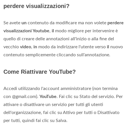
perdere visualizzazioni?
Se avete
un
contenuto da modificare ma non volete
perdere
visualizzazioni Youtube
,
il
modo migliore per intervenire è
quello di creare delle annotazioni all'inizio o alla fine del
vecchio
video
,
in
modo da indirizzare l'utente verso
il
nuovo
contenuto semplicemente cliccando sull'annotazione.
Come Riattivare YouTube?
Accedi utilizzando l'account amministratore (non termina
con @gmail.com).
YouTube
. Fai clic su Stato del servizio. Per
attivare o disattivare un servizio per tutti gli utenti
dell'organizzazione, fai clic su Attivo per tutti o Disattivato
per tutti, quindi fai clic su Salva.