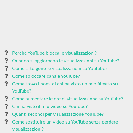
Perché YouTube blocca le visualizzazioni?
Quando si aggiornano le visualizzazioni su YouTube?
Come si tolgono le visualizzazioni su YouTube?
Come sbloccare canale YouTube?
Come trovo i nomi di chi ha visto un mio filmato su
YouTube?
Come aumentare le ore di visualizzazione su YouTube?
Chi ha visto il mio video su YouTube?
Quanti secondi per visualizzazione YouTube?
Come sostituire un video su YouTube senza perdere
visualizzazioni?