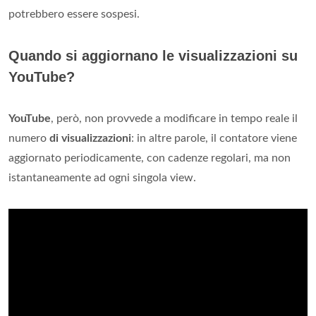
potrebbero essere sospesi.
Quando si aggiornano le visualizzazioni su
YouTube?
YouTube
, però, non provvede a modificare in tempo reale il
numero
di visualizzazioni
: in altre parole, il contatore viene
aggiornato periodicamente, con cadenze regolari, ma non
istantaneamente ad ogni singola view.