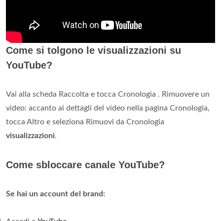
Come si tolgono le visualizzazioni su
YouTube?
Vai alla scheda Raccolta e tocca Cronologia . Rimuovere un
video: accanto ai dettagli del video nella pagina Cronologia,
tocca Altro e seleziona Rimuovi da Cronologia
visualizzazioni
.
Come sbloccare canale YouTube?
Se hai un account del brand: