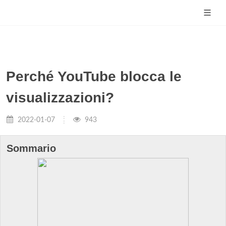
Perché YouTube blocca le
visualizzazioni?
2022-01-07
943
Sommario