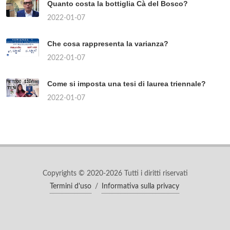
Quanto costa la bottiglia Cà del Bosco?
2022-01-07
Che cosa rappresenta la varianza?
2022-01-07
Come si imposta una tesi di laurea triennale?
2022-01-07
Copyrights © 2020-2026 Tutti i diritti riservati
Termini d'uso
/
Informativa sulla privacy