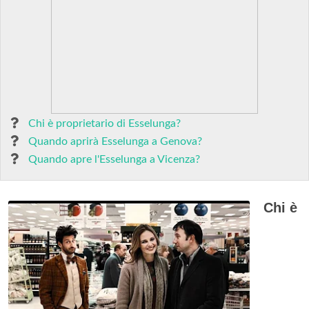
Chi è proprietario di Esselunga?
Quando aprirà Esselunga a Genova?
Quando apre l'Esselunga a Vicenza?
Chi è