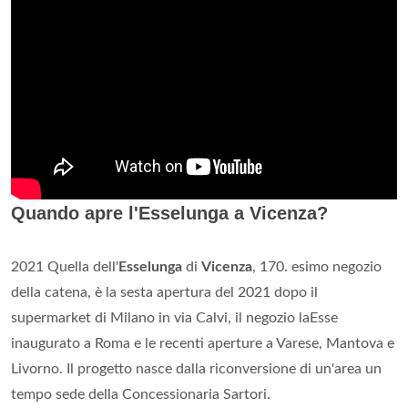
Quando apre l'Esselunga a Vicenza?
2021 Quella dell'
Esselunga
di
Vicenza
, 170. esimo negozio
della catena, è la sesta apertura del 2021 dopo il
supermarket di Milano in via Calvi, il negozio laEsse
inaugurato a Roma e le recenti aperture a Varese, Mantova e
Livorno. Il progetto nasce dalla riconversione di un'area un
tempo sede della Concessionaria Sartori.