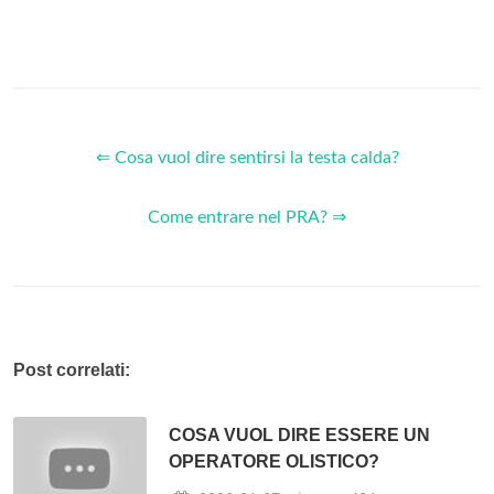
⇐ Cosa vuol dire sentirsi la testa calda?
Come entrare nel PRA? ⇒
Post correlati:
COSA VUOL DIRE ESSERE UN
OPERATORE OLISTICO?