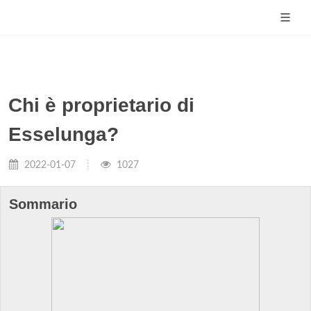
Chi è proprietario di
Esselunga?
2022-01-07
1027
Sommario