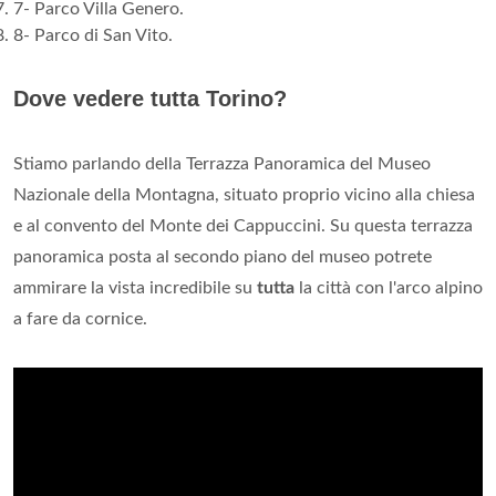
7- Parco Villa Genero.
8- Parco di San Vito.
Dove vedere tutta Torino?
Stiamo parlando della Terrazza Panoramica del Museo
Nazionale della Montagna, situato proprio vicino alla chiesa
e al convento del Monte dei Cappuccini. Su questa terrazza
panoramica posta al secondo piano del museo potrete
ammirare la vista incredibile su
tutta
la città con l'arco alpino
a fare da cornice.