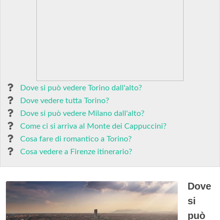
Dove si può vedere Torino dall'alto?
Dove vedere tutta Torino?
Dove si può vedere Milano dall'alto?
Come ci si arriva al Monte dei Cappuccini?
Cosa fare di romantico a Torino?
Cosa vedere a Firenze itinerario?
Dove
si
può