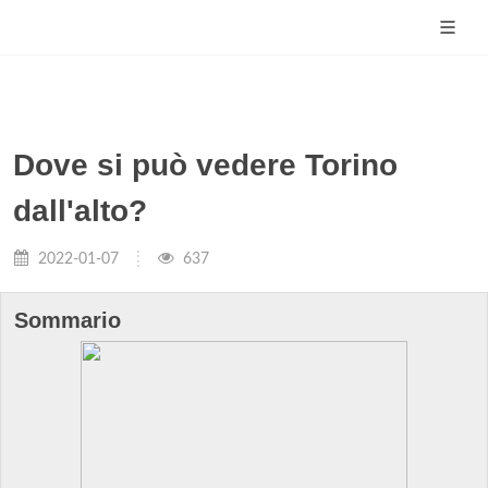
Dove si può vedere Torino
dall'alto?
2022-01-07
637
Sommario