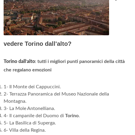
vedere Torino dall'alto?
Torino dall
'
alto
: tutti i migliori punti panoramici della città
che regalano emozioni
1- Il Monte dei Cappuccini.
2- Terrazza Panoramica del Museo Nazionale della
Montagna.
3- La Mole Antonelliana.
4- Il campanile del Duomo di
Torino
.
5- La Basilica di Superga.
6- Villa della Regina.