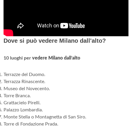
Dove si può vedere Milano dall'alto?
10 luoghi per
vedere Milano dall
'
alto
Terrazze del Duomo.
Terrazza Rinascente.
Museo del Novecento.
Torre Branca.
Grattacielo Pirelli.
Palazzo Lombardia.
Monte Stella o Montagnetta di San Siro.
Torre di Fondazione Prada.