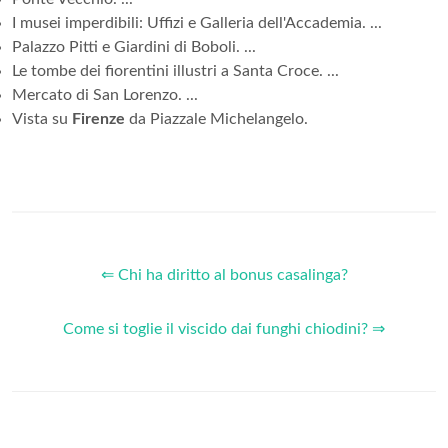
I musei imperdibili: Uffizi e Galleria dell'Accademia. ...
Palazzo Pitti e Giardini di Boboli. ...
Le tombe dei fiorentini illustri a Santa Croce. ...
Mercato di San Lorenzo. ...
Vista su
Firenze
da Piazzale Michelangelo.
⇐ Chi ha diritto al bonus casalinga?
Come si toglie il viscido dai funghi chiodini? ⇒