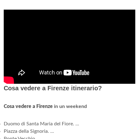
Cosa vedere a Firenze itinerario?
Cosa vedere a Firenze
in un weekend
Duomo di Santa Maria del Fiore. ...
Piazza della Signoria. ...
Ponte Vecchio. ...