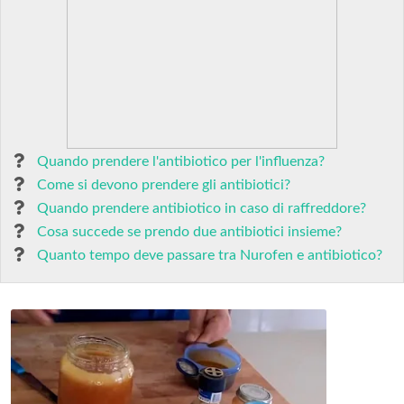
Quando prendere l'antibiotico per l'influenza?
Come si devono prendere gli antibiotici?
Quando prendere antibiotico in caso di raffreddore?
Cosa succede se prendo due antibiotici insieme?
Quanto tempo deve passare tra Nurofen e antibiotico?