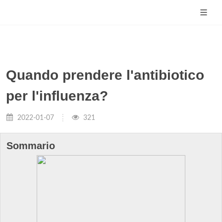
Quando prendere l'antibiotico
per l'influenza?
2022-01-07
321
Sommario