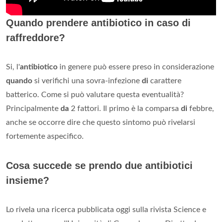
Quando prendere antibiotico in caso di
raffreddore?
Si, l'
antibiotico
in genere può essere preso in considerazione
quando
si verifichi una sovra-infezione
di
carattere
batterico. Come si può valutare questa eventualità?
Principalmente
da
2 fattori. Il primo è la comparsa
di
febbre,
anche se occorre dire che questo sintomo può rivelarsi
fortemente aspecifico.
Cosa succede se prendo due antibiotici
insieme?
Lo rivela una ricerca pubblicata oggi sulla rivista Science e