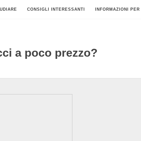
UDIARE
CONSIGLI INTERESSANTI
INFORMAZIONI PER
ci a poco prezzo?