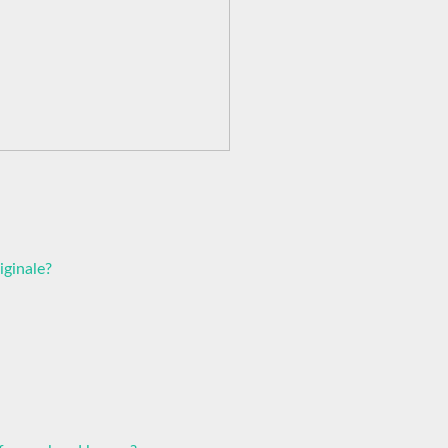
iginale?