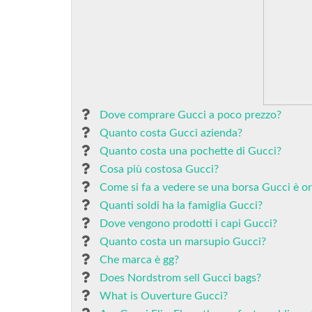
Dove comprare Gucci a poco prezzo?
Quanto costa Gucci azienda?
Quanto costa una pochette di Gucci?
Cosa più costosa Gucci?
Come si fa a vedere se una borsa Gucci è or
Quanti soldi ha la famiglia Gucci?
Dove vengono prodotti i capi Gucci?
Quanto costa un marsupio Gucci?
Che marca è gg?
Does Nordstrom sell Gucci bags?
What is Ouverture Gucci?