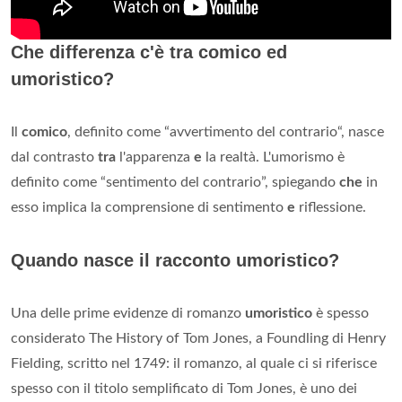
Che differenza c'è tra comico ed
umoristico?
Il
comico
, definito come “avvertimento del contrario“, nasce
dal contrasto
tra
l'apparenza
e
la realtà. L'umorismo è
definito come “sentimento del contrario”, spiegando
che
in
esso implica la comprensione di sentimento
e
riflessione.
Quando nasce il racconto umoristico?
Una delle prime evidenze di romanzo
umoristico
è spesso
considerato The History of Tom Jones, a Foundling di Henry
Fielding, scritto nel 1749: il romanzo, al quale ci si riferisce
spesso con il titolo semplificato di Tom Jones, è uno dei