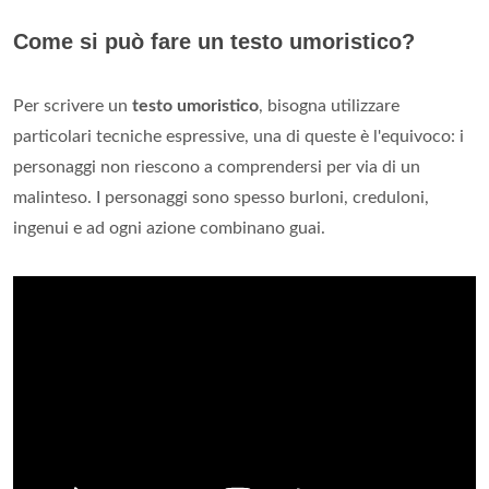
Come si può fare un testo umoristico?
Per scrivere un
testo umoristico
, bisogna utilizzare
particolari tecniche espressive, una di queste è l'equivoco: i
personaggi non riescono a comprendersi per via di un
malinteso. I personaggi sono spesso burloni, creduloni,
ingenui e ad ogni azione combinano guai.