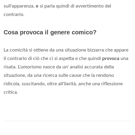
sull'apparenza,
e
si parla quindi di avvertimento del
contrario.
Cosa provoca il genere comico?
La comicità si ottiene da una situazione bizzarra che appare
il contrario di ciò che ci si aspetta e che quindi
provoca
una
risata. L'umorismo nasce da un' analisi accurata della
situazione, da una ricerca sulle cause che la rendono
ridicola, suscitando, oltre all'ilarità, anche una riflessione
critica.