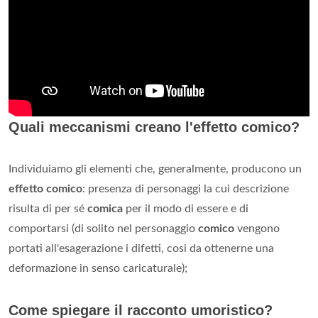
Quali meccanismi creano l'effetto comico?
Individuiamo gli elementi che, generalmente, producono un
effetto comico
: presenza di personaggi la cui descrizione
risulta di per sé
comica
per il modo di essere e di
comportarsi (di solito nel personaggio
comico
vengono
portati all'esagerazione i difetti, cosi da ottenerne una
deformazione in senso caricaturale);
Come spiegare il racconto umoristico?