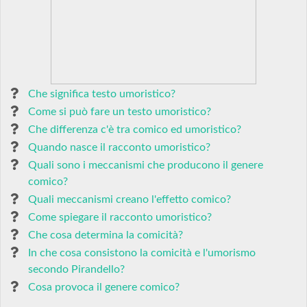
Che significa testo umoristico?
Come si può fare un testo umoristico?
Che differenza c'è tra comico ed umoristico?
Quando nasce il racconto umoristico?
Quali sono i meccanismi che producono il genere
comico?
Quali meccanismi creano l'effetto comico?
Come spiegare il racconto umoristico?
Che cosa determina la comicità?
In che cosa consistono la comicità e l'umorismo
secondo Pirandello?
Cosa provoca il genere comico?