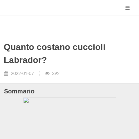
Quanto costano cuccioli
Labrador?
2022-01-07
392
Sommario