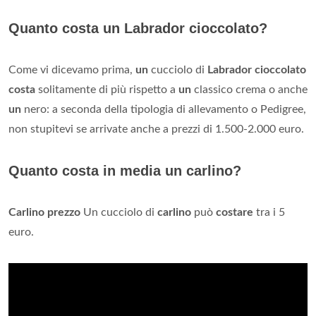
Quanto costa un Labrador cioccolato?
Come vi dicevamo prima,
un
cucciolo di
Labrador cioccolato
costa
solitamente di più rispetto a
un
classico crema o anche
un
nero: a seconda della tipologia di allevamento o Pedigree,
non stupitevi se arrivate anche a prezzi di 1.500-2.000 euro.
Quanto costa in media un carlino?
Carlino prezzo
Un cucciolo di
carlino
può
costare
tra i 5
euro.