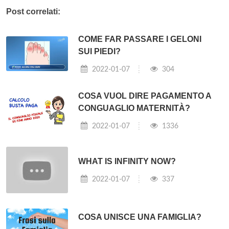
Post correlati:
COME FAR PASSARE I GELONI
SUI PIEDI?
2022-01-07
304
COSA VUOL DIRE PAGAMENTO A
CONGUAGLIO MATERNITÀ?
2022-01-07
1336
WHAT IS INFINITY NOW?
2022-01-07
337
COSA UNISCE UNA FAMIGLIA?