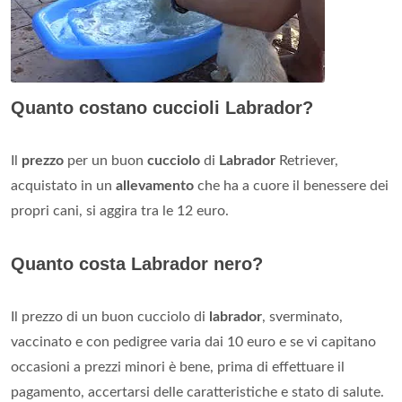
Quanto costano cuccioli Labrador?
Il
prezzo
per un buon
cucciolo
di
Labrador
Retriever,
acquistato in un
allevamento
che ha a cuore il benessere dei
propri cani, si aggira tra le 12 euro.
Quanto costa Labrador nero?
Il prezzo di un buon cucciolo di
labrador
, sverminato,
vaccinato e con pedigree varia dai 10 euro e se vi capitano
occasioni a prezzi minori è bene, prima di effettuare il
pagamento, accertarsi delle caratteristiche e stato di salute.