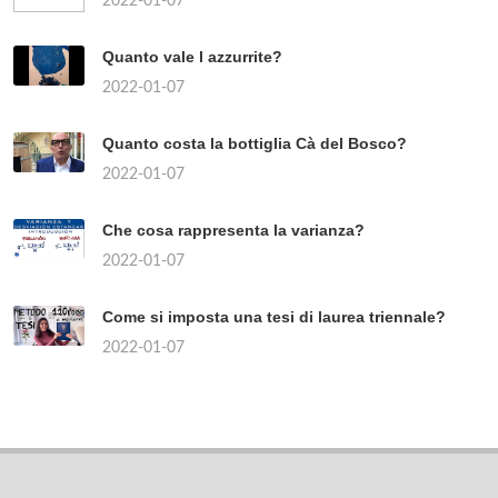
2022-01-07
Quanto vale l azzurrite?
2022-01-07
Quanto costa la bottiglia Cà del Bosco?
2022-01-07
Che cosa rappresenta la varianza?
2022-01-07
Come si imposta una tesi di laurea triennale?
2022-01-07