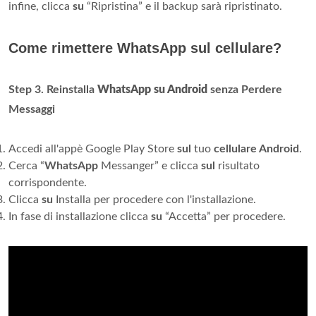
infine, clicca
su
“Ripristina” e il backup sarà ripristinato.
Come rimettere WhatsApp sul cellulare?
Step 3.
Reinstalla
WhatsApp su Android
senza Perdere
Messaggi
Accedi all'appè Google Play Store
sul
tuo
cellulare Android
.
Cerca “
WhatsApp
Messanger” e clicca
sul
risultato
corrispondente.
Clicca
su
Installa per procedere con l'installazione.
In fase di installazione clicca
su
“Accetta” per procedere.