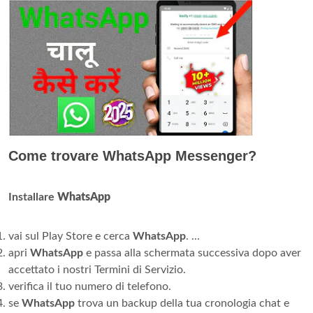
Come trovare WhatsApp Messenger?
Installare
WhatsApp
vai sul Play Store e cerca
WhatsApp
. ...
apri
WhatsApp
e passa alla schermata successiva dopo aver
accettato i nostri Termini di Servizio.
verifica il tuo numero di telefono.
se
WhatsApp
trova un backup della tua cronologia chat e