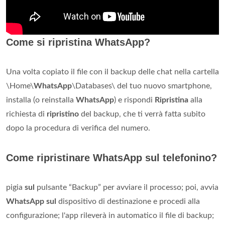
Come si ripristina WhatsApp?
Una volta copiato il file con il backup delle chat nella cartella
\Home\
WhatsApp
\Databases\ del tuo nuovo smartphone,
installa (o reinstalla
WhatsApp
) e rispondi
Ripristina
alla
richiesta di
ripristino
del backup, che ti verrà fatta subito
dopo la procedura di verifica del numero.
Come ripristinare WhatsApp sul telefonino?
pigia
sul
pulsante “Backup” per avviare il processo; poi, avvia
WhatsApp sul
dispositivo di destinazione e procedi alla
configurazione; l'app rileverà in automatico il file di backup;