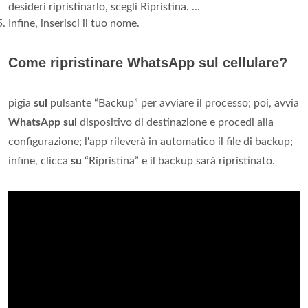
desideri ripristinarlo, scegli Ripristina. ...
Infine, inserisci il tuo nome.
Come ripristinare WhatsApp sul cellulare?
pigia
sul
pulsante “Backup” per avviare il processo; poi, avvia
WhatsApp sul
dispositivo di destinazione e procedi alla
configurazione; l'app rileverà in automatico il file di backup;
infine, clicca
su
“Ripristina” e il backup sarà ripristinato.