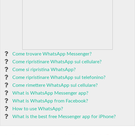
Come trovare WhatsApp Messenger?
Come ripristinare WhatsApp sul cellulare?
Come si ripristina WhatsApp?
Come ripristinare WhatsApp sul telefonino?
Come rimettere WhatsApp sul cellulare?
What is WhatsApp Messenger app?
What is WhatsApp from Facebook?
How to use WhatsApp?
What is the best free Messenger app for iPhone?