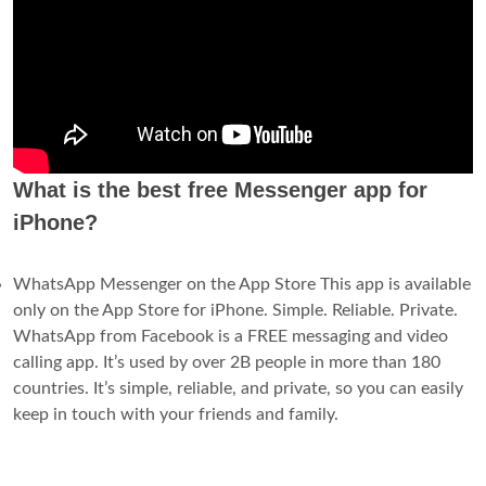
What is the best free Messenger app for
iPhone?
WhatsApp Messenger on the App Store This app is available
only on the App Store for iPhone. Simple. Reliable. Private.
WhatsApp from Facebook is a FREE messaging and video
calling app. It’s used by over 2B people in more than 180
countries. It’s simple, reliable, and private, so you can easily
keep in touch with your friends and family.