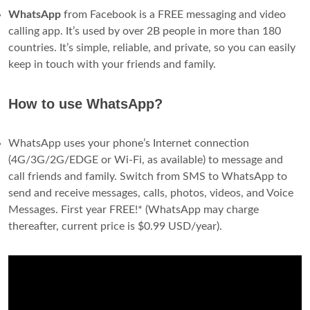
WhatsApp
from Facebook is a FREE messaging and video
calling app. It’s used by over 2B people in more than 180
countries. It’s simple, reliable, and private, so you can easily
keep in touch with your friends and family.
How to use WhatsApp?
WhatsApp uses your phone’s Internet connection
(4G/3G/2G/EDGE or Wi-Fi, as available) to message and
call friends and family. Switch from SMS to WhatsApp to
send and receive messages, calls, photos, videos, and Voice
Messages. First year FREE!* (WhatsApp may charge
thereafter, current price is $0.99 USD/year).