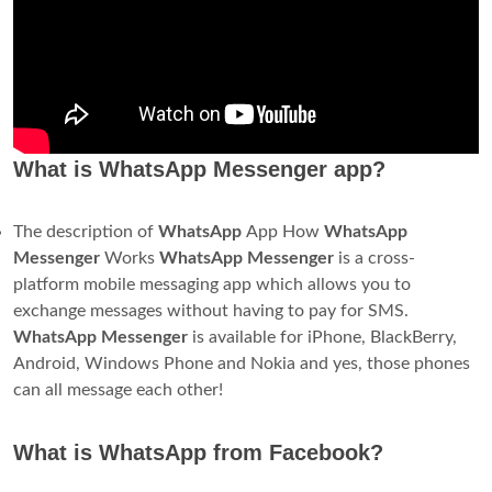
What is WhatsApp Messenger app?
The description of
WhatsApp
App How
WhatsApp
Messenger
Works
WhatsApp Messenger
is a cross-
platform mobile messaging app which allows you to
exchange messages without having to pay for SMS.
WhatsApp Messenger
is available for iPhone, BlackBerry,
Android, Windows Phone and Nokia and yes, those phones
can all message each other!
What is WhatsApp from Facebook?