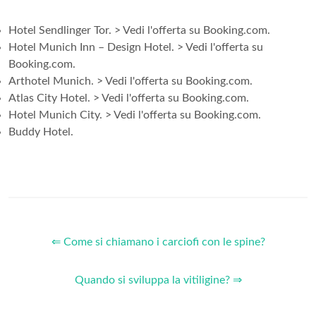
Hotel Sendlinger Tor. > Vedi l'offerta su Booking.com.
Hotel Munich Inn – Design Hotel. > Vedi l'offerta su
Booking.com.
Arthotel Munich. > Vedi l'offerta su Booking.com.
Atlas City Hotel. > Vedi l'offerta su Booking.com.
Hotel Munich City. > Vedi l'offerta su Booking.com.
Buddy Hotel.
⇐ Come si chiamano i carciofi con le spine?
Quando si sviluppa la vitiligine? ⇒