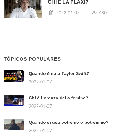
CHI È LA PLAXI?
2022-01-07
480
TÓPICOS POPULARES
Quando è nata Taylor Swift?
2022-01-07
Chi è Lorenzo della femine?
2022-01-07
Quando si usa potremo o potremmo?
2022-01-07