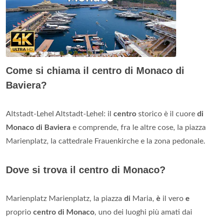
Come si chiama il centro di Monaco di
Baviera?
Altstadt-Lehel Altstadt-Lehel: il
centro
storico è il cuore
di
Monaco di Baviera
e comprende, fra le altre cose, la piazza
Marienplatz, la cattedrale Frauenkirche e la zona pedonale.
Dove si trova il centro di Monaco?
Marienplatz Marienplatz, la piazza
di
Maria,
è
il vero
e
proprio
centro di Monaco
, uno dei luoghi più amati dai