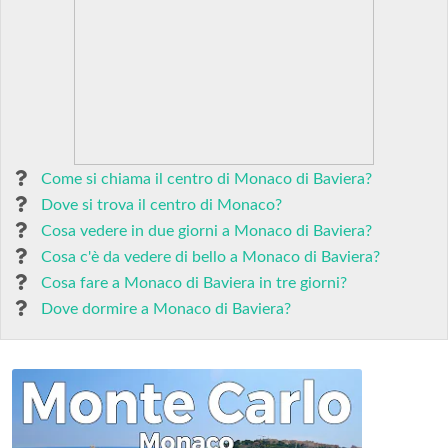
Come si chiama il centro di Monaco di Baviera?
Dove si trova il centro di Monaco?
Cosa vedere in due giorni a Monaco di Baviera?
Cosa c'è da vedere di bello a Monaco di Baviera?
Cosa fare a Monaco di Baviera in tre giorni?
Dove dormire a Monaco di Baviera?