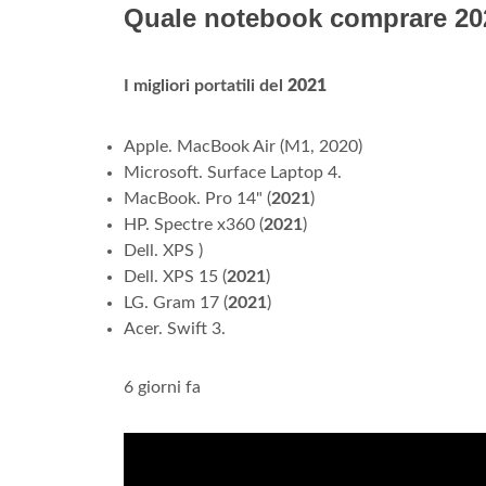
Quale notebook comprare 20
I migliori portatili del
2021
Apple. MacBook Air (M1, 2020)
Microsoft. Surface Laptop 4.
MacBook. Pro 14" (
2021
)
HP. Spectre x360 (
2021
)
Dell. XPS )
Dell. XPS 15 (
2021
)
LG. Gram 17 (
2021
)
Acer. Swift 3.
6 giorni fa