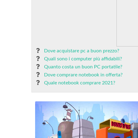
Dove acquistare pc a buon prezzo?
Quali sono i computer più affidabili?
Quanto costa un buon PC portatile?
Dove comprare notebook in offerta?
Quale notebook comprare 2021?