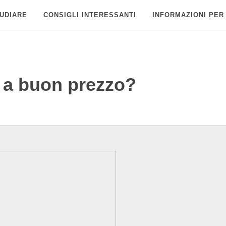
UDIARE
CONSIGLI INTERESSANTI
INFORMAZIONI PER
 a buon prezzo?