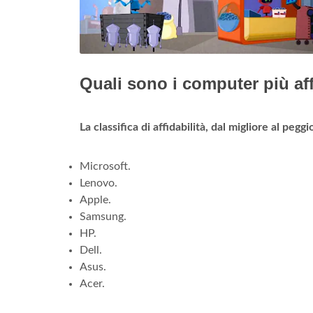
Quali sono i computer più aff
La classifica di affidabilità, dal migliore al pegg
Microsoft.
Lenovo.
Apple.
Samsung.
HP.
Dell.
Asus.
Acer.