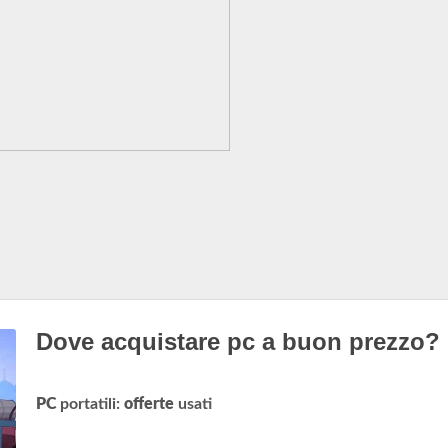
Dove acquistare pc a buon prezzo?
PC
portatili:
offerte
usati