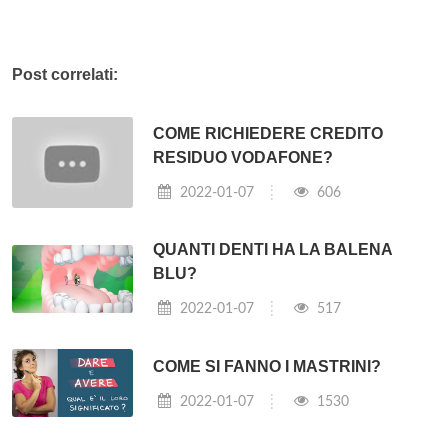
Post correlati:
COME RICHIEDERE CREDITO
RESIDUO VODAFONE?
2022-01-07
606
QUANTI DENTI HA LA BALENA
BLU?
2022-01-07
517
COME SI FANNO I MASTRINI?
2022-01-07
1530