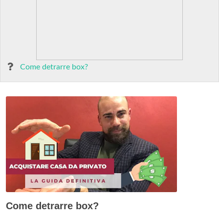
Come detrarre box?
Come detrarre box?