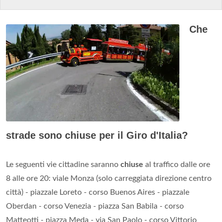
Che
strade sono chiuse per il Giro d'Italia?
Le seguenti vie cittadine saranno
chiuse
al traffico dalle ore
8 alle ore 20: viale Monza (solo carreggiata direzione centro
città) - piazzale Loreto - corso Buenos Aires - piazzale
Oberdan - corso Venezia - piazza San Babila - corso
Matteotti - piazza Meda - via San Paolo - corso Vittorio