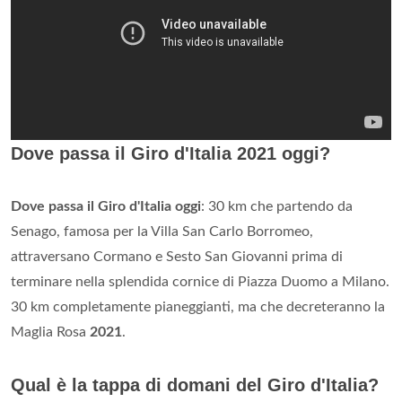
Dove passa il Giro d'Italia 2021 oggi?
Dove passa il Giro d'Italia oggi
: 30 km che partendo da
Senago, famosa per la Villa San Carlo Borromeo,
attraversano Cormano e Sesto San Giovanni prima di
terminare nella splendida cornice di Piazza Duomo a Milano.
30 km completamente pianeggianti, ma che decreteranno la
Maglia Rosa
2021
.
Qual è la tappa di domani del Giro d'Italia?