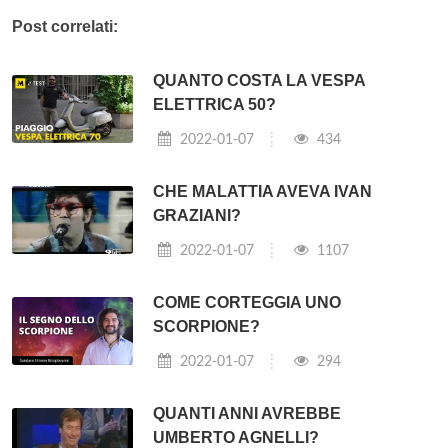
Post correlati:
QUANTO COSTA LA VESPA
ELETTRICA 50?
2022-01-07
434
CHE MALATTIA AVEVA IVAN
GRAZIANI?
2022-01-07
1107
COME CORTEGGIA UNO
SCORPIONE?
2022-01-07
294
QUANTI ANNI AVREBBE
UMBERTO AGNELLI?