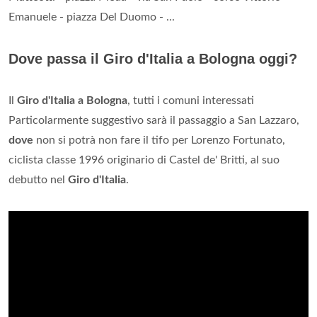
Emanuele - piazza Del Duomo - ...
Dove passa il Giro d'Italia a Bologna oggi?
Il
Giro d'Italia a Bologna
, tutti i comuni interessati
Particolarmente suggestivo sarà il passaggio a San Lazzaro,
dove
non si potrà non fare il tifo per Lorenzo Fortunato,
ciclista classe 1996 originario di Castel de' Britti, al suo
debutto nel
Giro d'Italia
.