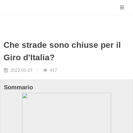
Che strade sono chiuse per il
Giro d'Italia?
2022-01-07
417
Sommario