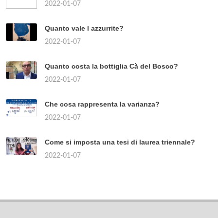
2022-01-07
Quanto vale l azzurrite?
2022-01-07
Quanto costa la bottiglia Cà del Bosco?
2022-01-07
Che cosa rappresenta la varianza?
2022-01-07
Come si imposta una tesi di laurea triennale?
2022-01-07