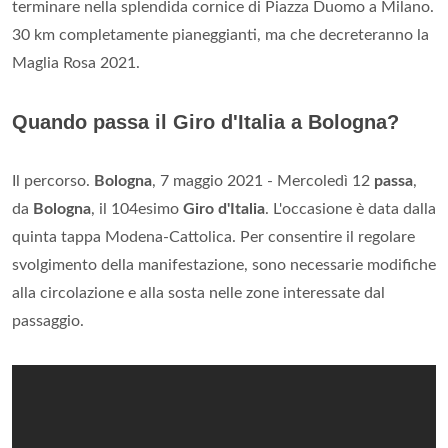
terminare nella splendida cornice di Piazza Duomo a Milano.
30 km completamente pianeggianti, ma che decreteranno la
Maglia Rosa 2021.
Quando passa il Giro d'Italia a Bologna?
Il percorso.
Bologna
, 7 maggio 2021 - Mercoledì 12
passa
,
da
Bologna
, il 104esimo
Giro d'Italia
. L'occasione è data dalla
quinta tappa Modena-Cattolica. Per consentire il regolare
svolgimento della manifestazione, sono necessarie modifiche
alla circolazione e alla sosta nelle zone interessate dal
passaggio.