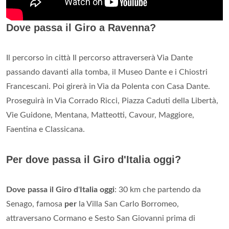
Dove passa il Giro a Ravenna?
Il percorso in città Il percorso attraverserà Via Dante
passando davanti alla tomba, il Museo Dante e i Chiostri
Francescani. Poi girerà in Via da Polenta con Casa Dante.
Proseguirà in Via Corrado Ricci, Piazza Caduti della Libertà,
Vie Guidone, Mentana, Matteotti, Cavour, Maggiore,
Faentina e Classicana.
Per dove passa il Giro d'Italia oggi?
Dove passa il Giro d
'
Italia oggi
: 30 km che partendo da
Senago, famosa
per
la Villa San Carlo Borromeo,
attraversano Cormano e Sesto San Giovanni prima di