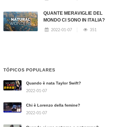
QUANTE MERAVIGLIE DEL
MONDO CI SONO IN ITALIA?
2022-01-07
351
TÓPICOS POPULARES
Quando è nata Taylor Swift?
2022-01-07
Chi è Lorenzo della femine?
2022-01-07