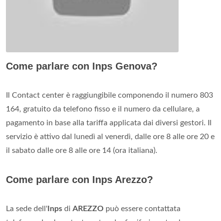
Come parlare con Inps Genova?
Il Contact center è raggiungibile componendo il numero 803
164, gratuito da telefono fisso e il numero da cellulare, a
pagamento in base alla tariffa applicata dai diversi gestori. Il
servizio è attivo dal lunedì al venerdì, dalle ore 8 alle ore 20 e
il sabato dalle ore 8 alle ore 14 (ora italiana).
Come parlare con Inps Arezzo?
La sede dell'
Inps
di
AREZZO
può essere contattata