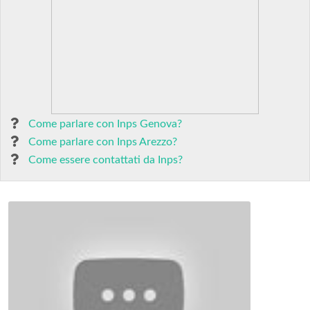
Come parlare con Inps Genova?
Come parlare con Inps Arezzo?
Come essere contattati da Inps?