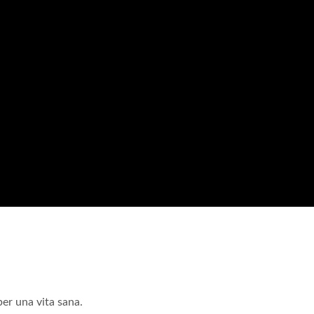
per una vita sana.