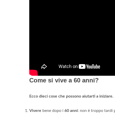
Come si vive a 60 anni?
Ecco dieci cose che possono aiutarti a iniziare.
Vivere
bene dopo i
60 anni
: non è troppo tardi 