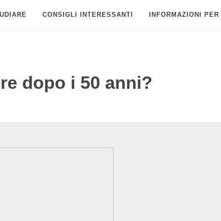
UDIARE
CONSIGLI INTERESSANTI
INFORMAZIONI PER
re dopo i 50 anni?