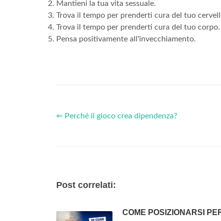
Mantieni la tua vita sessuale.
Trova il tempo per prenderti cura del tuo cervell
Trova il tempo per prenderti cura del tuo corpo.
Pensa positivamente all'invecchiamento.
⇐ Perché il gioco crea dipendenza?
Post correlati:
COME POSIZIONARSI PE