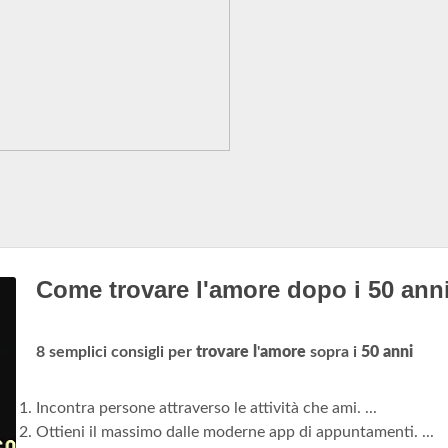
Come trovare l'amore dopo i 50 ann
8 semplici consigli per
trovare l
'
amore
sopra i
50 anni
Incontra persone attraverso le attività che ami. ...
Ottieni il massimo dalle moderne app di appuntamenti. ...