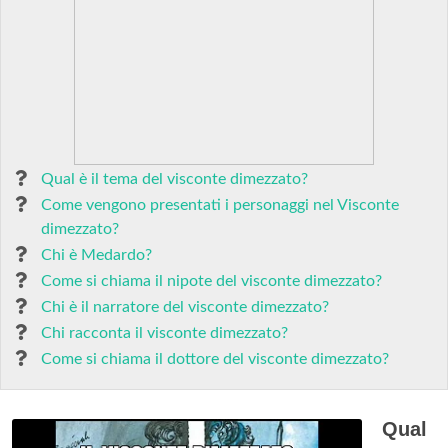
Qual è il tema del visconte dimezzato?
Come vengono presentati i personaggi nel Visconte
dimezzato?
Chi è Medardo?
Come si chiama il nipote del visconte dimezzato?
Chi è il narratore del visconte dimezzato?
Chi racconta il visconte dimezzato?
Come si chiama il dottore del visconte dimezzato?
Qual