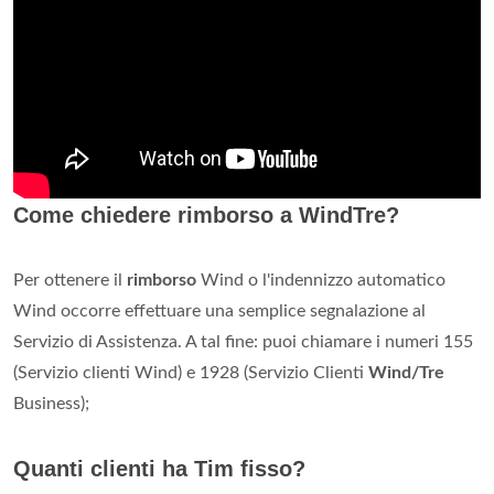
Come chiedere rimborso a WindTre?
Per ottenere il
rimborso
Wind o l'indennizzo automatico
Wind occorre effettuare una semplice segnalazione al
Servizio di Assistenza. A tal fine: puoi chiamare i numeri 155
(Servizio clienti Wind) e 1928 (Servizio Clienti
Wind/Tre
Business);
Quanti clienti ha Tim fisso?