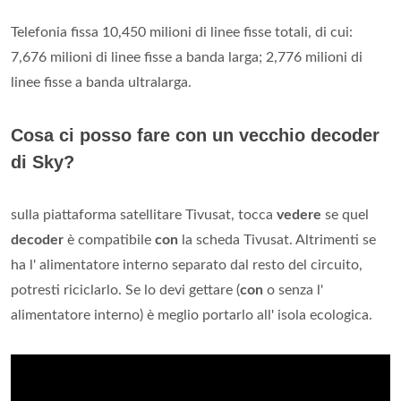
Telefonia fissa 10,450 milioni di linee fisse totali, di cui:
7,676 milioni di linee fisse a banda larga; 2,776 milioni di
linee fisse a banda ultralarga.
Cosa ci posso fare con un vecchio decoder
di Sky?
sulla piattaforma satellitare Tivusat, tocca
vedere
se quel
decoder
è compatibile
con
la scheda Tivusat. Altrimenti se
ha l' alimentatore interno separato dal resto del circuito,
potresti riciclarlo. Se lo devi gettare (
con
o senza l'
alimentatore interno) è meglio portarlo all' isola ecologica.