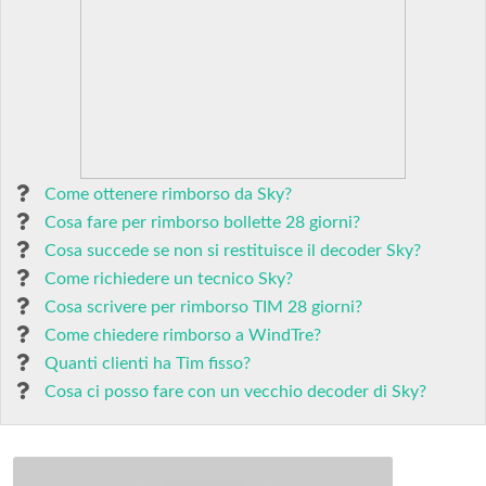
Come ottenere rimborso da Sky?
Cosa fare per rimborso bollette 28 giorni?
Cosa succede se non si restituisce il decoder Sky?
Come richiedere un tecnico Sky?
Cosa scrivere per rimborso TIM 28 giorni?
Come chiedere rimborso a WindTre?
Quanti clienti ha Tim fisso?
Cosa ci posso fare con un vecchio decoder di Sky?