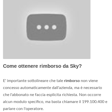
Come ottenere rimborso da Sky?
E' importante sottolineare che tale
rimborso
non viene
concesso automaticamente dall'azienda, ma è necessario
che l'abbonato ne faccia esplicita richiesta. Non occorre
alcun modulo specifico, ma basta chiamare il 199.100.400 e
parlare con l'operatore.