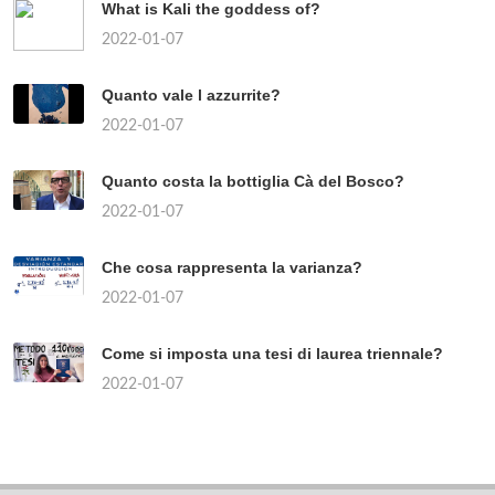
What is Kali the goddess of?
2022-01-07
Quanto vale l azzurrite?
2022-01-07
Quanto costa la bottiglia Cà del Bosco?
2022-01-07
Che cosa rappresenta la varianza?
2022-01-07
Come si imposta una tesi di laurea triennale?
2022-01-07