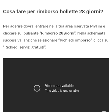
Cosa fare per rimborso bollette 28 giorni?
Per
aderire dovrai entrare nella tua area riservata MyTim e
cliccare sul pulsante “
Rimborso 28 giorni
”. Nella schermata
successiva, anziché selezionare “Richiedi
rimborso
”, clicca su
“Richiedi servizi gratuiti”.