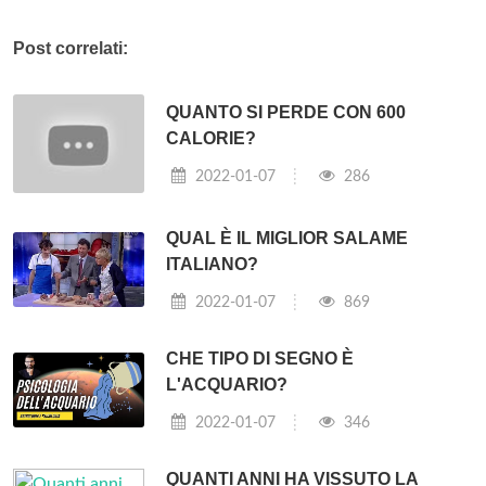
Post correlati:
QUANTO SI PERDE CON 600
CALORIE?
2022-01-07
286
QUAL È IL MIGLIOR SALAME
ITALIANO?
2022-01-07
869
CHE TIPO DI SEGNO È
L'ACQUARIO?
2022-01-07
346
QUANTI ANNI HA VISSUTO LA