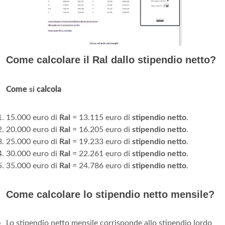
Come calcolare il Ral dallo stipendio netto?
Come
si
calcola
15.000 euro di
Ral
= 13.115 euro di
stipendio netto
.
20.000 euro di
Ral
= 16.205 euro di
stipendio netto
.
25.000 euro di
Ral
= 19.233 euro di
stipendio netto
.
30.000 euro di
Ral
= 22.261 euro di
stipendio netto
.
35.000 euro di
Ral
= 24.786 euro di
stipendio netto
.
Come calcolare lo stipendio netto mensile?
Lo stipendio netto mensile corrisponde allo stipendio lordo