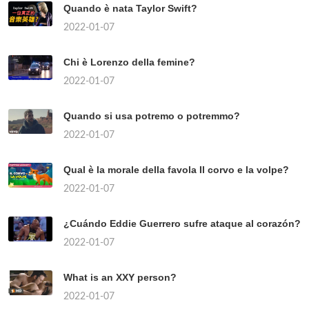
Quando è nata Taylor Swift?
2022-01-07
Chi è Lorenzo della femine?
2022-01-07
Quando si usa potremo o potremmo?
2022-01-07
Qual è la morale della favola Il corvo e la volpe?
2022-01-07
¿Cuándo Eddie Guerrero sufre ataque al corazón?
2022-01-07
What is an XXY person?
2022-01-07