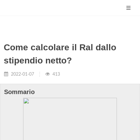
Come calcolare il Ral dallo
stipendio netto?
2022-01-07
413
Sommario