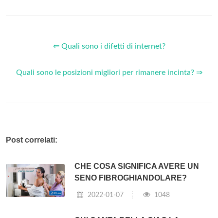
⇐ Quali sono i difetti di internet?
Quali sono le posizioni migliori per rimanere incinta? ⇒
Post correlati:
CHE COSA SIGNIFICA AVERE UN
SENO FIBROGHIANDOLARE?
2022-01-07
1048