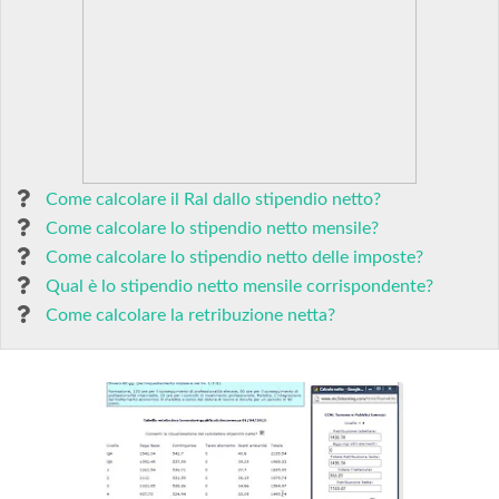
Come calcolare il Ral dallo stipendio netto?
Come calcolare lo stipendio netto mensile?
Come calcolare lo stipendio netto delle imposte?
Qual è lo stipendio netto mensile corrispondente?
Come calcolare la retribuzione netta?