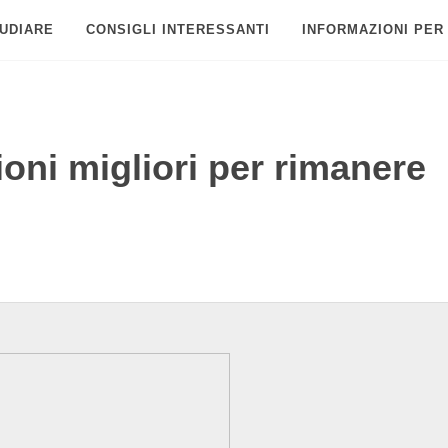
UDIARE
CONSIGLI INTERESSANTI
INFORMAZIONI PER
ioni migliori per rimanere