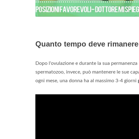
Quanto tempo deve rimanere
Dopo l'ovulazione e durante la sua permanenza n
spermatozoo, invece, può mantenere le sue cap
ogni mese, una donna ha al massimo 3-4 giorni