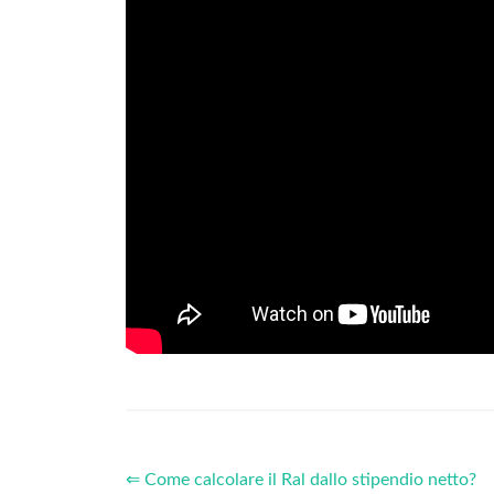
⇐ Come calcolare il Ral dallo stipendio netto?