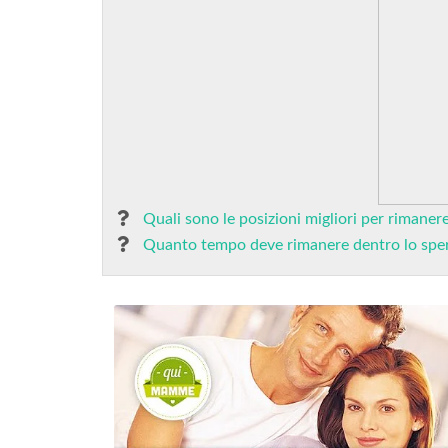
Quali sono le posizioni migliori per rimanere
Quanto tempo deve rimanere dentro lo sp