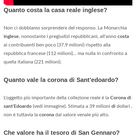
Quanto costa la casa reale inglese?
Non ci dobbiamo sorprendere del responso. La Monarchia
inglese
, nonostante i pregiudizi repubblicani, all'anno
costa
ai contribuenti ben poco (37,9 milioni) rispetto alla
repubblica francese (112 milioni)… ma nulla in confronto a
quella italiana (221 milioni).
Quanto vale la corona di Sant'edoardo?
L'oggetto più importante della collezione reale è la
Corona di
sant
'
Edoardo
(vedi immagine). Stimata a 39 milioni
di
dollari ,
non è tuttavia la
corona
dal valore venale più alto.
Che valore ha il tesoro di San Gennaro?