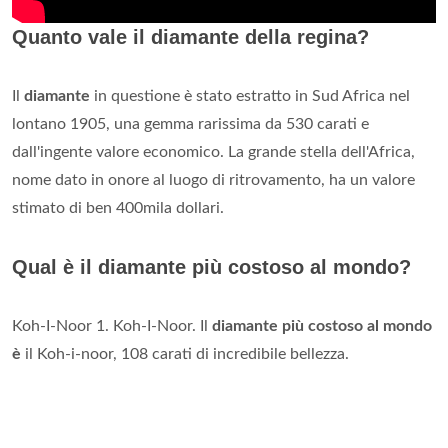
Quanto vale il diamante della regina?
Il
diamante
in questione è stato estratto in Sud Africa nel
lontano 1905, una gemma rarissima da 530 carati e
dall'ingente valore economico. La grande stella dell'Africa,
nome dato in onore al luogo di ritrovamento, ha un valore
stimato di ben 400mila dollari.
Qual è il diamante più costoso al mondo?
Koh-I-Noor 1. Koh-I-Noor. Il
diamante più costoso al mondo
è
il Koh-i-noor, 108 carati di incredibile bellezza.