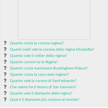
Quanto costa la corona inglese?
Quanti soldi vale la corona della regina Elisabetta?
Quanto vale il collier della regina?
Quante corone ha la Regina?
Quanto costa mantenere Buckingham Palace?
Quanto costa la casa reale inglese?
Quanto vale la corona di Sant'edoardo?
Che valore ha il tesoro di San Gennaro?
Quanto vale il diamante della regina?
Qual è il diamante più costoso al mondo?