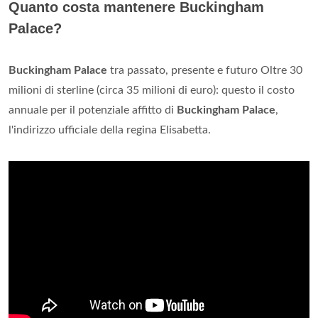
Quanto costa mantenere Buckingham
Palace?
Buckingham Palace
tra passato, presente e futuro Oltre 30
milioni di sterline (circa 35 milioni di euro): questo il costo
annuale per il potenziale affitto di
Buckingham Palace
,
l'indirizzo ufficiale della regina Elisabetta.