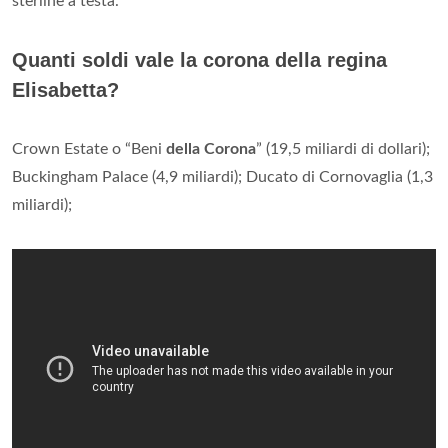
sterline a testa.
Quanti soldi vale la corona della regina
Elisabetta?
Crown Estate o “Beni
della Corona
” (19,5 miliardi di dollari);
Buckingham Palace (4,9 miliardi); Ducato di Cornovaglia (1,3
miliardi);