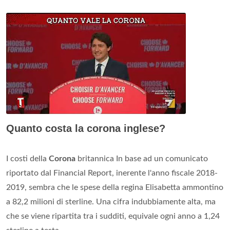
Quanto costa la corona inglese?
I costi della
Corona
britannica In base ad un comunicato
riportato dal Financial Report, inerente l'anno fiscale 2018-
2019, sembra che le spese della regina Elisabetta ammontino
a 82,2 milioni di sterline. Una cifra indubbiamente alta, ma
che se viene ripartita tra i sudditi, equivale ogni anno a 1,24