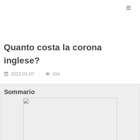
Quanto costa la corona
inglese?
2022-01-07
656
Sommario