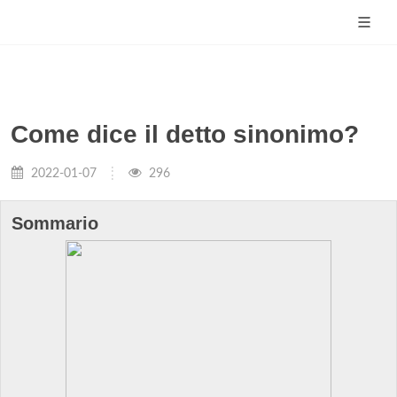
Come dice il detto sinonimo?
2022-01-07
296
Sommario