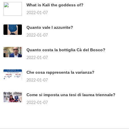
What is Kali the goddess of?
2022-01-07
Quanto vale l azzurrite?
2022-01-07
Quanto costa la bottiglia Cà del Bosco?
2022-01-07
Che cosa rappresenta la varianza?
2022-01-07
Come si imposta una tesi di laurea triennale?
2022-01-07