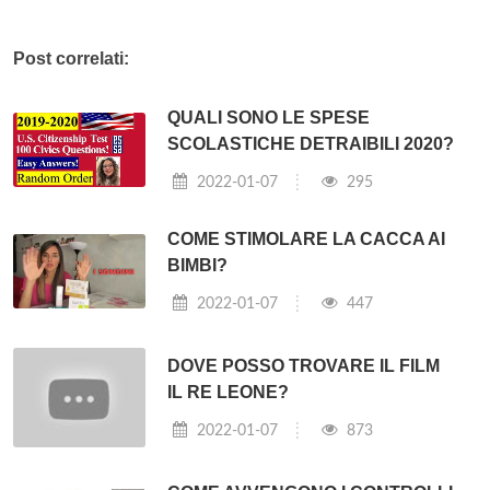
Post correlati:
QUALI SONO LE SPESE
SCOLASTICHE DETRAIBILI 2020?
2022-01-07
295
COME STIMOLARE LA CACCA AI
BIMBI?
2022-01-07
447
DOVE POSSO TROVARE IL FILM
IL RE LEONE?
2022-01-07
873