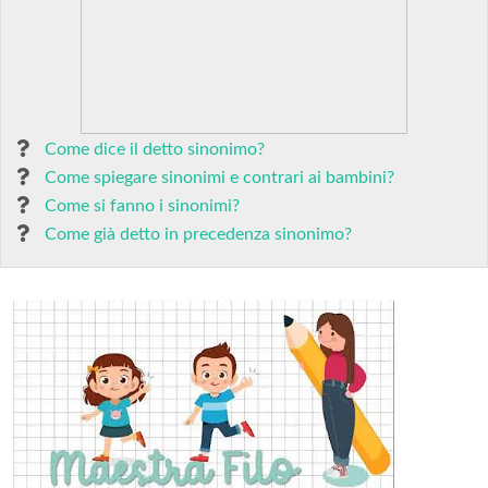
Come dice il detto sinonimo?
Come spiegare sinonimi e contrari ai bambini?
Come si fanno i sinonimi?
Come già detto in precedenza sinonimo?