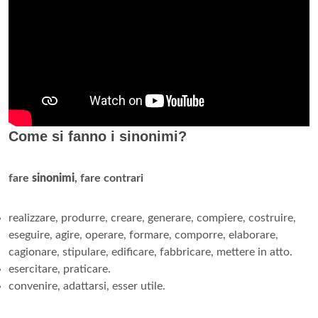
Come si fanno i sinonimi?
fare
sinonimi
, fare contrari
realizzare, produrre, creare, generare, compiere, costruire,
eseguire, agire, operare, formare, comporre, elaborare,
cagionare, stipulare, edificare, fabbricare, mettere in atto.
esercitare, praticare.
convenire, adattarsi, esser utile.