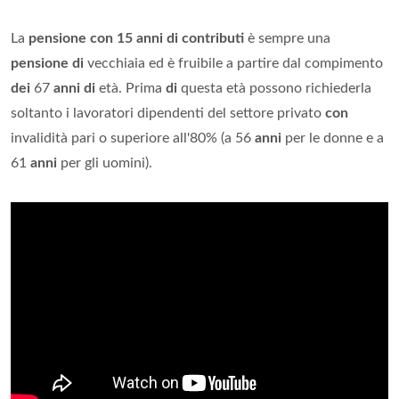
La
pensione con 15 anni di contributi
è sempre una
pensione di
vecchiaia ed è fruibile a partire dal compimento
dei
67
anni di
età. Prima
di
questa età possono richiederla
soltanto i lavoratori dipendenti del settore privato
con
invalidità pari o superiore all'80% (a 56
anni
per le donne e a
61
anni
per gli uomini).