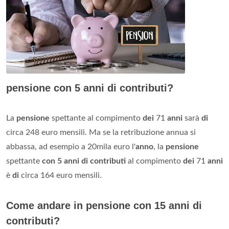
pensione con 5 anni di contributi?
La
pensione
spettante al compimento
dei
71
anni
sarà
di
circa 248 euro mensili. Ma se la retribuzione annua si
abbassa, ad esempio a 20mila euro l'
anno
, la
pensione
spettante
con 5 anni di contributi
al compimento
dei
71
anni
è
di
circa 164 euro mensili.
Come andare in pensione con 15 anni di
contributi?