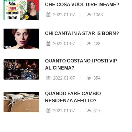
CHE COSA VUOL DIRE INFAME?
2022-01-07
1063
CHI CANTA IN A STAR IS BORN?
2022-01-07
428
QUANTO COSTANO I POSTI VIP
AL CINEMA?
2022-01-07
354
QUANDO FARE CAMBIO
RESIDENZA AFFITTO?
2022-01-07
317