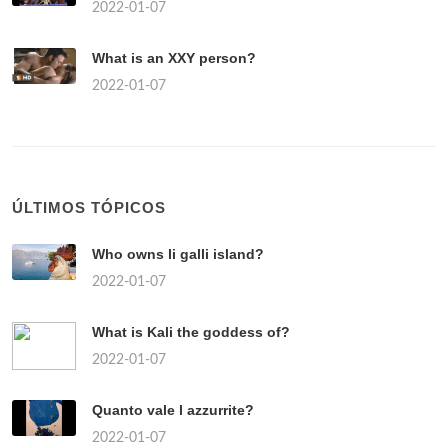
2022-01-07
What is an XXY person?
2022-01-07
ÚLTIMOS TÓPICOS
Who owns li galli island?
2022-01-07
What is Kali the goddess of?
2022-01-07
Quanto vale l azzurrite?
2022-01-07