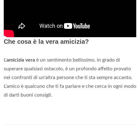
Che cosa è la vera amicizia?
L'
amicizia vera
è un sentimento bellissimo, in grado di
superare qualsiasi ostacolo, è un profondo affetto provato
nei confronti di un'altra persone che ti sta sempre accanto.
L'amico è qualcuno che ti fa parlare e che cerca in ogni modo
di darti buoni consigli.