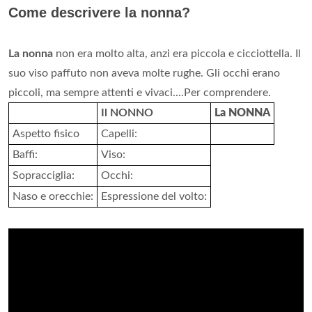
Come descrivere la nonna?
La nonna
non era molto alta, anzi era piccola e cicciottella. Il
suo viso paffuto non aveva molte rughe. Gli occhi erano
piccoli, ma sempre attenti e vivaci....Per comprendere.
Il NONNO
La NONNA
Aspetto fisico
Capelli:
Baffi:
Viso:
Sopracciglia:
Occhi:
Naso e orecchie:
Espressione del volto: