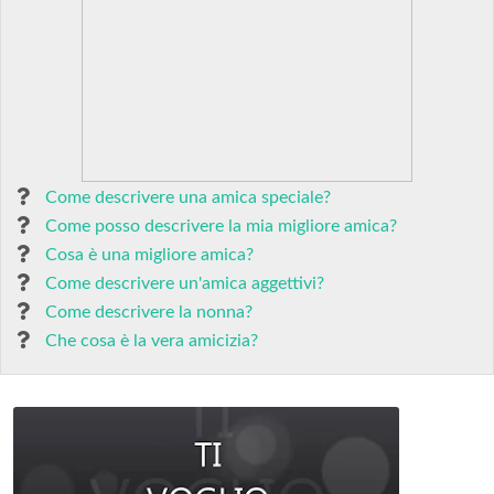
Come descrivere una amica speciale?
Come posso descrivere la mia migliore amica?
Cosa è una migliore amica?
Come descrivere un'amica aggettivi?
Come descrivere la nonna?
Che cosa è la vera amicizia?