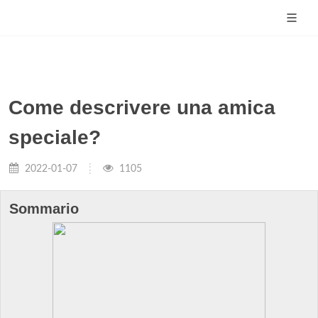
Come descrivere una amica
speciale?
2022-01-07
1105
Sommario