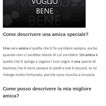
Come descrivere una amica speciale?
Una
vera
amica
è quella che ti fa sorridere sempre, anche
quando non ci sarebbe niente di cui sorridere.
Un
'
amica
è
quella che ti spinge a seguire i tuoi sogni; è
una
specie di
bastone che ti terrà sempre in piedi e mai ti lascerà. Io mi
ritengo molto fortunata, perchè sono riuscita a trovarla.
Come posso descrivere la mia migliore
amica?