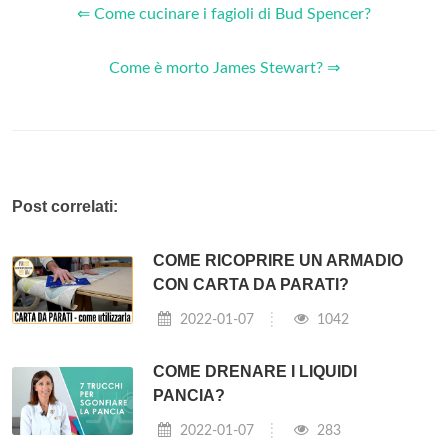
⇐ Come cucinare i fagioli di Bud Spencer?
Come è morto James Stewart? ⇒
Post correlati:
COME RICOPRIRE UN ARMADIO
CON CARTA DA PARATI?
2022-01-07
1042
COME DRENARE I LIQUIDI
PANCIA?
2022-01-07
283