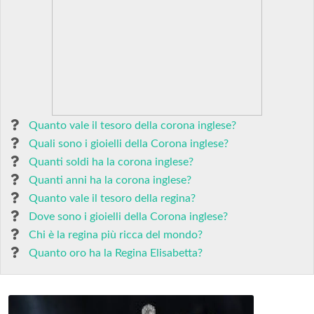
Quanto vale il tesoro della corona inglese?
Quali sono i gioielli della Corona inglese?
Quanti soldi ha la corona inglese?
Quanti anni ha la corona inglese?
Quanto vale il tesoro della regina?
Dove sono i gioielli della Corona inglese?
Chi è la regina più ricca del mondo?
Quanto oro ha la Regina Elisabetta?