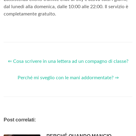
dal lunedì alla domenica, dalle 10:00 alle 22:00. Il servizio è
completamente gratuito.
⇐ Cosa scrivere in una lettera ad un compagno di classe?
Perché mi sveglio con le mani addormentate? ⇒
Post correlati: