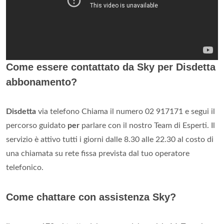
Come essere contattato da Sky per Disdetta
abbonamento?
Disdetta
via telefono Chiama il numero 02 917171 e segui il
percorso guidato
per
parlare con il nostro Team di Esperti. Il
servizio è attivo tutti i giorni dalle 8.30 alle 22.30 al costo di
una chiamata su rete fissa prevista dal tuo operatore
telefonico.
Come chattare con assistenza Sky?