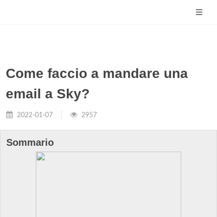
Come faccio a mandare una
email a Sky?
2022-01-07
2957
Sommario