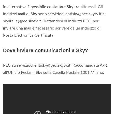
In alternativa è possibile contattare
Sky
tramite
mail
. Gli
indirizzi
mail
di
Sky
sono
servizioclientisky@pec.skytv.it
e
skyitalia@pec.skytv.it
. Trattandosi di indirizzi PEC, per
inviare
una
mail
è necessario scrivere da un indirizzo di
Posta Elettronica Certificata.
Dove inviare comunicazioni a Sky?
PEC su
servizioclientisky@pec.skytv.it
. Raccomandata A/R
all'Ufficio Reclami
Sky
sulla Casella Postale 1301 Milano.