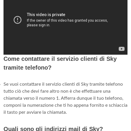
Come contattare il servizio clienti di Sky
tramite telefono?
Se vuoi contattare il servizio clienti di Sky tramite telefono
tutto ciò che devi fare altro non è che effettuare una
chiamata verso il numero 1. Afferra dunque il tuo telefono,
componi la numerazione che ti ho appena fornito e schiaccia
il tasto per avviare la chiamata.
Quali sono gli indirizzi mail di Sky?