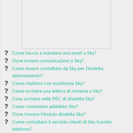
Come faccio a mandare una email a Sky?
Dove inviare comunicazioni a Sky?
Come essere contattato da Sky per Disdetta
abbonamento?
Come chattare con assistenza Sky?
Come scrivere una lettera di reclamo a Sky?
Cosa scrivere nella PEC di disdetta Sky?
Come contestare addebito Sky?
Dove trovare Modulo disdetta Sky?
Come contattare il servizio clienti di Sky tramite
telefono?