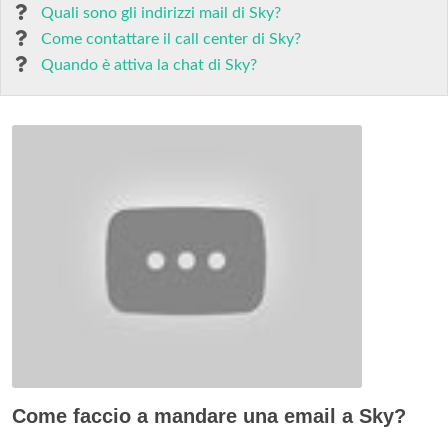
Quali sono gli indirizzi mail di Sky?
Come contattare il call center di Sky?
Quando è attiva la chat di Sky?
Come faccio a mandare una email a Sky?