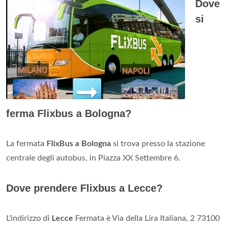
Dove
si
ferma Flixbus a Bologna?
La fermata
FlixBus a Bologna
si trova presso la stazione
centrale degli autobus, in Piazza XX Settembre 6.
Dove prendere Flixbus a Lecce?
L'indirizzo di
Lecce
Fermata è Via della Lira Italiana, 2 73100