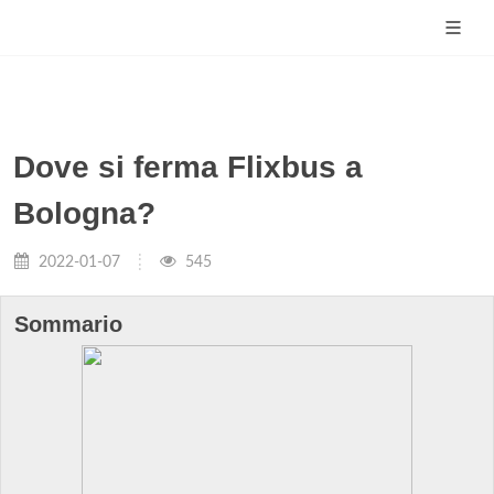
Dove si ferma Flixbus a
Bologna?
2022-01-07
545
Sommario