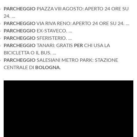
PARCHEGGIO
PIAZZA VIII AGOSTO: APERTO 24 ORE SU
24. ...
PARCHEGGIO
VIA RIVA RENO: APERTO 24 ORE SU 24. ...
PARCHEGGIO
EX-STAVECO. ...
PARCHEGGIO
SFERISTERIO. ...
PARCHEGGIO
TANARI: GRATIS
PER
CHI USA LA
BICICLETTA O IL BUS. ...
PARCHEGGIO
SALESIANI METRO PARK: STAZIONE
CENTRALE DI
BOLOGNA
.