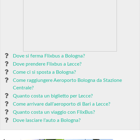
Dove si ferma Flixbus a Bologna?
Dove prendere Flixbus a Lecce?
Come ci si sposta a Bologna?
Come raggiungere Aeroporto Bologna da Stazione
Centrale?
Quanto costa un biglietto per Lecce?
Come arrivare dall'aeroporto di Bari a Lecce?
Quanto costa un viaggio con FlixBus?
Dove lasciare l'auto a Bologna?