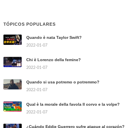
TÓPICOS POPULARES
Quando è nata Taylor Swift?
2022-01-07
Chi è Lorenzo della femine?
2022-01-07
Quando si usa potremo o potremmo?
2022-01-07
Qual è la morale della favola Il corvo e la volpe?
2022-01-07
¿Cuándo Eddie Guerrero sufre ataque al corazón?