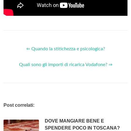
⇐ Quando la stitichezza e psicologica?
Quali sono gli importi di ricarica Vodafone? ⇒
Post correlati:
DOVE MANGIARE BENE E
SPENDERE POCO IN TOSCANA?