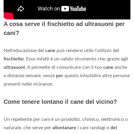
A cosa serve il fischietto ad ultrasuoni per
cani?
Nell'educazione del
cane
può rendersi utile l'utilizzo del
fischietto
. Esso infatti è un valido strumento che, grazie agli
ultrasuoni
, ti permette di comunicare con il tuo
cane
anche
a distanze elevate, senza
per
questo infastidire altre persone
presenti nelle vicinanze.
Come tenere lontano il cane del vicino?
Un repellente per cani è un prodotto, chimico, elettronico o
naturale, che serve per
allontanare
i cani randagi o
del