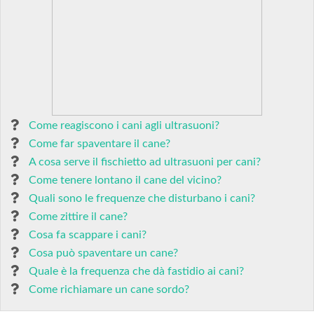
Come reagiscono i cani agli ultrasuoni?
Come far spaventare il cane?
A cosa serve il fischietto ad ultrasuoni per cani?
Come tenere lontano il cane del vicino?
Quali sono le frequenze che disturbano i cani?
Come zittire il cane?
Cosa fa scappare i cani?
Cosa può spaventare un cane?
Quale è la frequenza che dà fastidio ai cani?
Come richiamare un cane sordo?