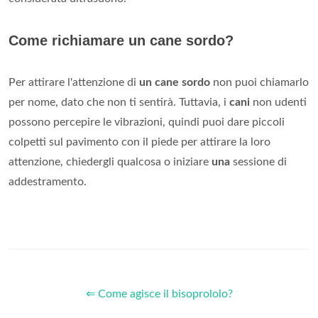
Come richiamare un cane sordo?
Per attirare l'attenzione di
un cane sordo
non puoi chiamarlo
per nome, dato che non ti sentirà. Tuttavia, i
cani
non udenti
possono percepire le vibrazioni, quindi puoi dare piccoli
colpetti sul pavimento con il piede per attirare la loro
attenzione, chiedergli qualcosa o iniziare
una
sessione di
addestramento.
⇐ Come agisce il bisoprololo?