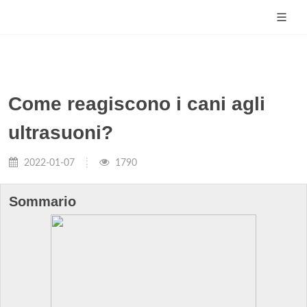
Come reagiscono i cani agli
ultrasuoni?
2022-01-07
1790
Sommario