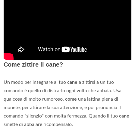
Come zittire il cane?
Un modo per insegnare al tuo
cane
a zittirsi a un tuo
comando è quello di distrarlo ogni volta che abbaia. Usa
qualcosa di molto rumoroso,
come
una lattina piena di
monete, per attirare la sua attenzione, e poi pronuncia il
comando "silenzio" con molta fermezza. Quando il tuo
cane
smette di abbaiare ricompensalo.