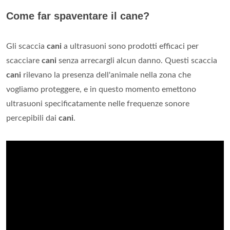
Come far spaventare il cane?
Gli scaccia
cani
a ultrasuoni sono prodotti efficaci per
scacciare
cani
senza arrecargli alcun danno. Questi scaccia
cani
rilevano la presenza dell'animale nella zona che
vogliamo proteggere, e in questo momento emettono
ultrasuoni specificatamente nelle frequenze sonore
percepibili dai
cani
.