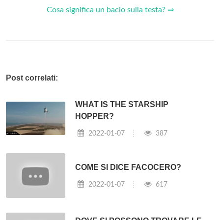
Cosa significa un bacio sulla testa? ⇒
Post correlati:
WHAT IS THE STARSHIP
HOPPER?
2022-01-07
387
COME SI DICE FACOCERO?
2022-01-07
617