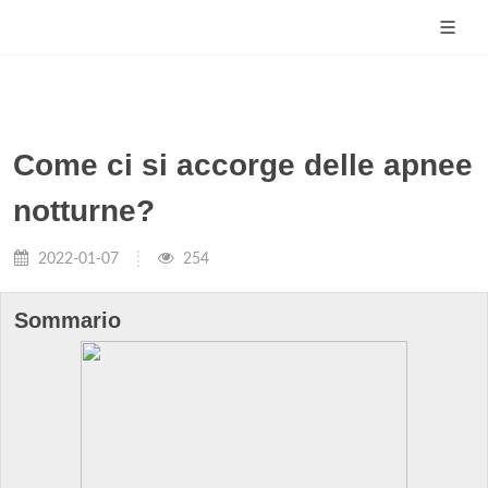
Come ci si accorge delle apnee
notturne?
2022-01-07
254
Sommario