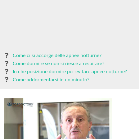
Come ci si accorge delle apnee notturne?
Come dormire se non si riesce a respirare?
In che posizione dormire per evitare apnee notturne?
Come addormentarsi in un minuto?