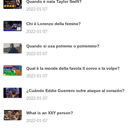
Quando è nata Taylor Swift?
2022-01-07
Chi è Lorenzo della femine?
2022-01-07
Quando si usa potremo o potremmo?
2022-01-07
Qual è la morale della favola Il corvo e la volpe?
2022-01-07
¿Cuándo Eddie Guerrero sufre ataque al corazón?
2022-01-07
What is an XXY person?
2022-01-07