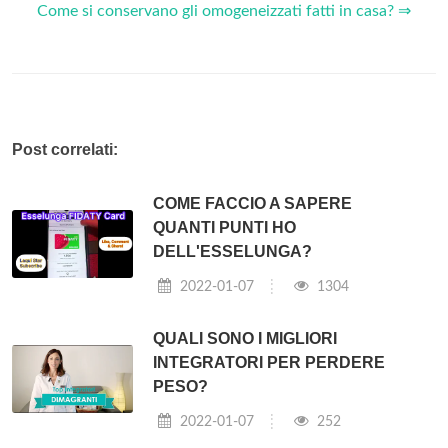
Come si conservano gli omogeneizzati fatti in casa? ⇒
Post correlati:
COME FACCIO A SAPERE
QUANTI PUNTI HO
DELL'ESSELUNGA?
2022-01-07
1304
QUALI SONO I MIGLIORI
INTEGRATORI PER PERDERE
PESO?
2022-01-07
252