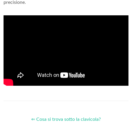
precisione.
⇐ Cosa si trova sotto la clavicola?