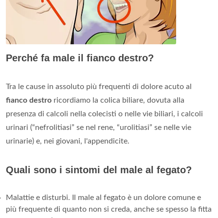
Perché fa male il fianco destro?
Tra le cause in assoluto più frequenti di dolore acuto al
fianco destro
ricordiamo la colica biliare, dovuta alla
presenza di calcoli nella colecisti o nelle vie biliari, i calcoli
urinari (“nefrolitiasi” se nel rene, “urolitiasi” se nelle vie
urinarie) e, nei giovani, l'appendicite.
Quali sono i sintomi del male al fegato?
Malattie e disturbi. Il male al fegato è un dolore comune e
più frequente di quanto non si creda, anche se spesso la fitta