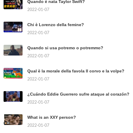
Quando è nata Taylor Swift?
2022-01-07
Chi è Lorenzo della femine?
2022-01-07
Quando si usa potremo o potremmo?
2022-01-07
Qual è la morale della favola Il corvo e la volpe?
2022-01-07
¿Cuándo Eddie Guerrero sufre ataque al corazón?
2022-01-07
What is an XXY person?
2022-01-07