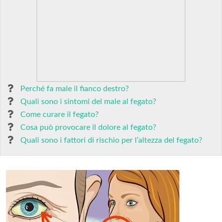
Perché fa male il fianco destro?
Quali sono i sintomi del male al fegato?
Come curare il fegato?
Cosa può provocare il dolore al fegato?
Quali sono i fattori di rischio per l’altezza del fegato?