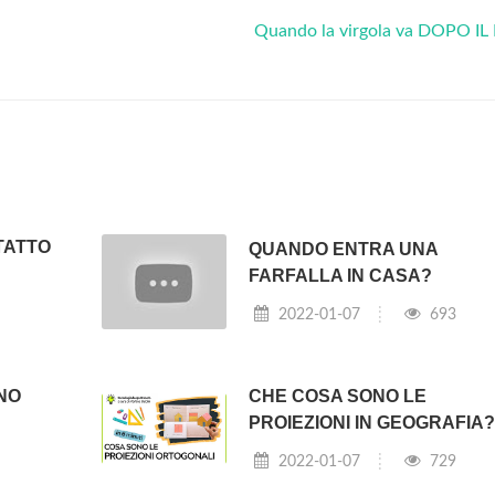
Quando la virgola va DOPO IL
TATTO
QUANDO ENTRA UNA
FARFALLA IN CASA?
2022-01-07
693
NO
CHE COSA SONO LE
PROIEZIONI IN GEOGRAFIA
2022-01-07
729