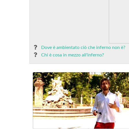
Dove è ambientato ciò che inferno non è?
Chi è cosa in mezzo all'inferno?