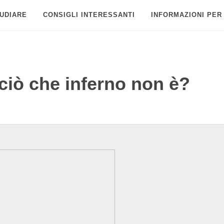
UDIARE
CONSIGLI INTERESSANTI
INFORMAZIONI PER
ciò che inferno non è?